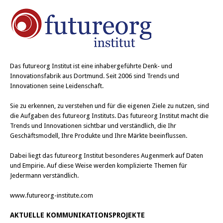
Das
futureorg Institut
ist eine inhabergeführte Denk- und
Innovationsfabrik aus Dortmund. Seit 2006 sind Trends und
Innovationen seine Leidenschaft.
Sie zu erkennen, zu verstehen und für die eigenen Ziele zu nutzen, sind
die Aufgaben des futureorg Instituts. Das futureorg Institut macht die
Trends und Innovationen sichtbar und verständlich, die Ihr
Geschäftsmodell, Ihre Produkte und Ihre Märkte beeinflussen.
Dabei liegt das futureorg Institut besonderes Augenmerk auf Daten
und Empirie. Auf diese Weise werden komplizierte Themen für
Jedermann verständlich.
www.futureorg-institute.com
AKTUELLE KOMMUNIKATIONSPROJEKTE