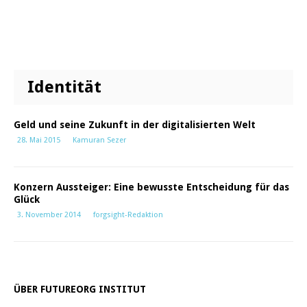
Identität
Geld und seine Zukunft in der digitalisierten Welt
28. Mai 2015
Kamuran Sezer
Konzern Aussteiger: Eine bewusste Entscheidung für das
Glück
3. November 2014
forgsight-Redaktion
ÜBER FUTUREORG INSTITUT