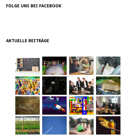
FOLGE UNS BEI FACEBOOK
AKTUELLE BEITRÄGE