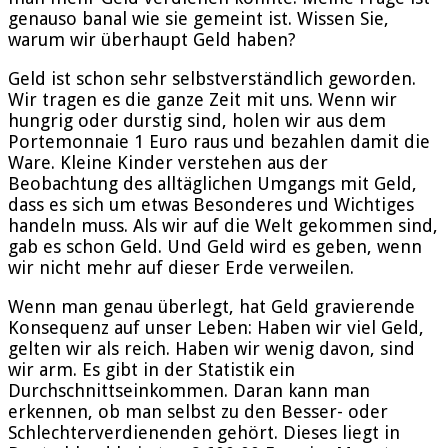
genauso banal wie sie gemeint ist. Wissen Sie,
warum wir überhaupt Geld haben?
Geld ist schon sehr selbstverständlich geworden.
Wir tragen es die ganze Zeit mit uns. Wenn wir
hungrig oder durstig sind, holen wir aus dem
Portemonnaie 1 Euro raus und bezahlen damit die
Ware. Kleine Kinder verstehen aus der
Beobachtung des alltäglichen Umgangs mit Geld,
dass es sich um etwas Besonderes und Wichtiges
handeln muss. Als wir auf die Welt gekommen sind,
gab es schon Geld. Und Geld wird es geben, wenn
wir nicht mehr auf dieser Erde verweilen.
Wenn man genau überlegt, hat Geld gravierende
Konsequenz auf unser Leben: Haben wir viel Geld,
gelten wir als reich. Haben wir wenig davon, sind
wir arm. Es gibt in der Statistik ein
Durchschnittseinkommen. Daran kann man
erkennen, ob man selbst zu den Besser- oder
Schlechterverdienenden gehört. Dieses liegt in