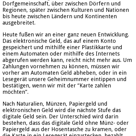
Dorfgemeinschaft, über zwischen Dörfern und
Regionen, später zwischen Kulturen und Nationen
bis heute zwischen Ländern und Kontinenten
ausgebreitet.
Heute fußen wir an einer ganz neuen Entwicklung.
Das elektronische Geld, das auf einem Konto
gespeichert und mithilfe einer Plastikkarte und
einem Automaten oder mithilfe des Internets
abgerufen werden kann, reicht nicht mehr aus. Um
Zahlungen vornehmen zu können, müssen wir
vorher am Automaten Geld abheben, oder in ein
Lesegerät unsere Geheimnummer eintippen und
bestätigen, wenn wir mit der “Karte zahlen
möchten”.
Nach Naturalien, Münzen, Papiergeld und
elektronischen Geld wird die nächste Stufe das
digitale Geld sein. Der Unterschied wird darin
bestehen, dass das digitale Geld ohne Münz- oder
Papiergeld aus der Hosentasche zu kramen, oder
die Karte in ein Lesegerät einzustecken, bezahlt