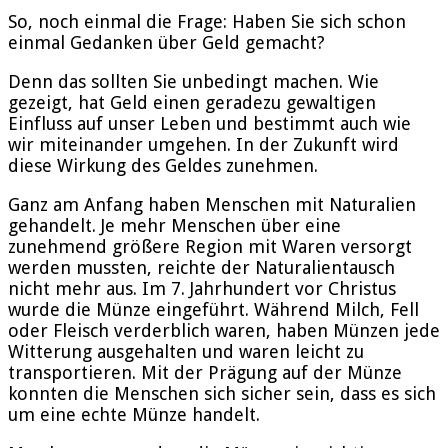
So, noch einmal die Frage: Haben Sie sich schon
einmal Gedanken über Geld gemacht?
Denn das sollten Sie unbedingt machen. Wie
gezeigt, hat Geld einen geradezu gewaltigen
Einfluss auf unser Leben und bestimmt auch wie
wir miteinander umgehen. In der Zukunft wird
diese Wirkung des Geldes zunehmen.
Ganz am Anfang haben Menschen mit Naturalien
gehandelt. Je mehr Menschen über eine
zunehmend größere Region mit Waren versorgt
werden mussten, reichte der Naturalientausch
nicht mehr aus. Im 7. Jahrhundert vor Christus
wurde die Münze eingeführt. Während Milch, Fell
oder Fleisch verderblich waren, haben Münzen jede
Witterung ausgehalten und waren leicht zu
transportieren. Mit der Prägung auf der Münze
konnten die Menschen sich sicher sein, dass es sich
um eine echte Münze handelt.