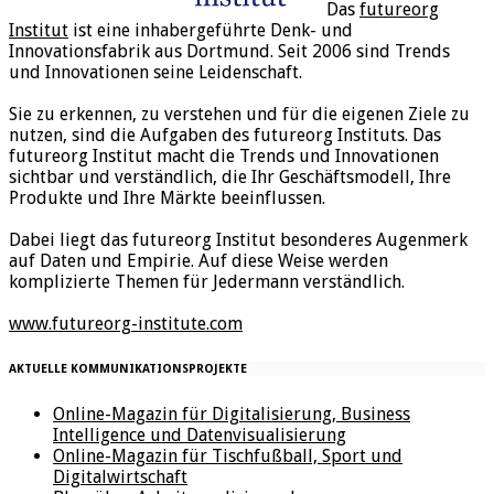
Das
futureorg
Institut
ist eine inhabergeführte Denk- und
Innovationsfabrik aus Dortmund. Seit 2006 sind Trends
und Innovationen seine Leidenschaft.
Sie zu erkennen, zu verstehen und für die eigenen Ziele zu
nutzen, sind die Aufgaben des futureorg Instituts. Das
futureorg Institut macht die Trends und Innovationen
sichtbar und verständlich, die Ihr Geschäftsmodell, Ihre
Produkte und Ihre Märkte beeinflussen.
Dabei liegt das futureorg Institut besonderes Augenmerk
auf Daten und Empirie. Auf diese Weise werden
komplizierte Themen für Jedermann verständlich.
www.futureorg-institute.com
AKTUELLE KOMMUNIKATIONSPROJEKTE
Online-Magazin für Digitalisierung, Business
Intelligence und Datenvisualisierung
Online-Magazin für Tischfußball, Sport und
Digitalwirtschaft