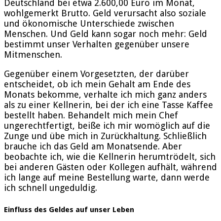
Deutschland bei etwa 2.600,00 Euro im Monat,
wohlgemerkt Brutto. Geld verursacht also soziale
und ökonomische Unterschiede zwischen
Menschen. Und Geld kann sogar noch mehr: Geld
bestimmt unser Verhalten gegenüber unsere
Mitmenschen.
Gegenüber einem Vorgesetzten, der darüber
entscheidet, ob ich mein Gehalt am Ende des
Monats bekomme, verhalte ich mich ganz anders
als zu einer Kellnerin, bei der ich eine Tasse Kaffee
bestellt haben. Behandelt mich mein Chef
ungerechtfertigt, beiße ich mir womöglich auf die
Zunge und übe mich in Zurückhaltung. Schließlich
brauche ich das Geld am Monatsende. Aber
beobachte ich, wie die Kellnerin herumtrödelt, sich
bei anderen Gästen oder Kollegen aufhält, während
ich lange auf meine Bestellung warte, dann werde
ich schnell ungeduldig.
Einfluss des Geldes auf unser Leben