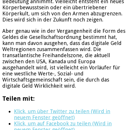
Bedeutung annimmt. Vielleicht entsteht ein neues
Körperbewusstsein oder ein übertriebener
Körperkult, um sich von den Armen abzugrenzen.
Dies wird sich in der Zukunft noch zeigen.
Aber genau wie in der Vergangenheit die Form des
Geldes die Gesellschaftsordnung bestimmt hat,
kann man davon ausgehen, dass das digitale Geld
Weltregionen zusammenfassen wird. Die
transatlantische Freihandelszone, die aktuell
zwischen den USA, Kanada und Europa
ausgehandelt wird, ist vielleicht ein Vorläufer für
eine westliche Werte-, Sozial- und
Wirtschaftsgemeinschaft sein, die durch das
digitale Geld Wirklichkeit wird.
Teilen mit:
Klick, um über Twitter zu teilen (Wird in
neuem Fenster geöffnet)
Klick, um auf Facebook zu teilen (Wird in
neuem Fenster geöffnet)