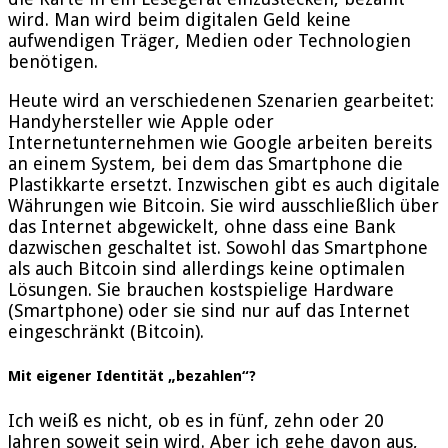
wird. Man wird beim digitalen Geld keine
aufwendigen Träger, Medien oder Technologien
benötigen.
Heute wird an verschiedenen Szenarien gearbeitet:
Handyhersteller wie Apple oder
Internetunternehmen wie Google arbeiten bereits
an einem System, bei dem das Smartphone die
Plastikkarte ersetzt. Inzwischen gibt es auch digitale
Währungen wie Bitcoin. Sie wird ausschließlich über
das Internet abgewickelt, ohne dass eine Bank
dazwischen geschaltet ist. Sowohl das Smartphone
als auch Bitcoin sind allerdings keine optimalen
Lösungen. Sie brauchen kostspielige Hardware
(Smartphone) oder sie sind nur auf das Internet
eingeschränkt (Bitcoin).
Mit eigener Identität „bezahlen“?
Ich weiß es nicht, ob es in fünf, zehn oder 20
Jahren soweit sein wird. Aber ich gehe davon aus,