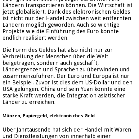
Ländern transportieren können. Die Wirtschaft ist
jetzt globalisiert. Dank des elektronischen Geldes
ist nicht nur der Handel zwischen weit entfernten
Ländern möglich geworden. Auch so wichtige
Projekte wie die Einführung des Euro konnte
endlich realisiert werden.
Die Form des Geldes hat also nicht nur zur
Verbreitung der Menschen über die Welt
beigetragen, sondern auch geschafft,
Ländergrenzen und Sprachen zu überwinden und
zusammenzuführen. Der Euro und Europa ist nur
ein Beispiel. Zuvor ist dies dem US-Dollar und den
USA gelungen. China und sein Yuan könnte eine
starke Kraft werden, die Integration asiatischer
Länder zu erreichen.
Münzen, Papiergeld, elektronisches Geld
Über Jahrtausende hat sich der Handel mit Waren
und Dienstleistungen von innerhalb einer