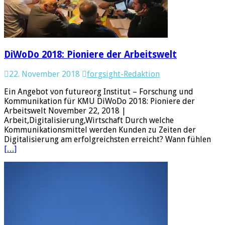
DiWoDo 2018: Pioniere der Arbeitswelt
22. November 2018
forgsight-Redaktion
Ein Angebot von futureorg Institut – Forschung und
Kommunikation für KMU DiWoDo 2018: Pioniere der
Arbeitswelt November 22, 2018 |
Arbeit,Digitalisierung,Wirtschaft Durch welche
Kommunikationsmittel werden Kunden zu Zeiten der
Digitalisierung am erfolgreichsten erreicht? Wann fühlen
[…]