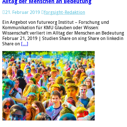
Alltag der Menschen an Bedeutung
21. Februar 2019
forgsight-Redaktion
Ein Angebot von futureorg Institut – Forschung und
Kommunikation für KMU Glauben oder Wissen:
Wissenschaft verliert im Alltag der Menschen an Bedeutung
Februar 21, 2019 | Studien Share on xing Share on linkedin
Share on
[…]