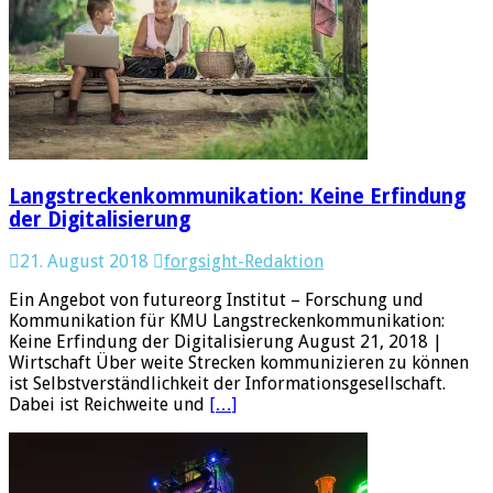
Langstreckenkommunikation: Keine Erfindung
der Digitalisierung
21. August 2018
forgsight-Redaktion
Ein Angebot von futureorg Institut – Forschung und
Kommunikation für KMU Langstreckenkommunikation:
Keine Erfindung der Digitalisierung August 21, 2018 |
Wirtschaft Über weite Strecken kommunizieren zu können
ist Selbstverständlichkeit der Informationsgesellschaft.
Dabei ist Reichweite und
[…]