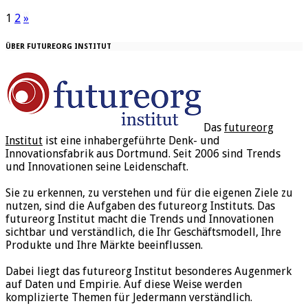
1
2
»
ÜBER FUTUREORG INSTITUT
Das
futureorg
Institut
ist eine inhabergeführte Denk- und
Innovationsfabrik aus Dortmund. Seit 2006 sind Trends
und Innovationen seine Leidenschaft.
Sie zu erkennen, zu verstehen und für die eigenen Ziele zu
nutzen, sind die Aufgaben des futureorg Instituts. Das
futureorg Institut macht die Trends und Innovationen
sichtbar und verständlich, die Ihr Geschäftsmodell, Ihre
Produkte und Ihre Märkte beeinflussen.
Dabei liegt das futureorg Institut besonderes Augenmerk
auf Daten und Empirie. Auf diese Weise werden
komplizierte Themen für Jedermann verständlich.