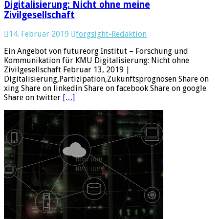
Digitalisierung: Nicht ohne meine
Zivilgesellschaft
14. Februar 2019
forgsight-Redaktion
Ein Angebot von futureorg Institut – Forschung und
Kommunikation für KMU Digitalisierung: Nicht ohne
Zivilgesellschaft Februar 13, 2019 |
Digitalisierung,Partizipation,Zukunftsprognosen Share on
xing Share on linkedin Share on facebook Share on google
Share on twitter
[…]