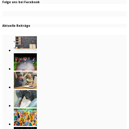
Folge uns bei Facebook
Aktuelle Beiträge