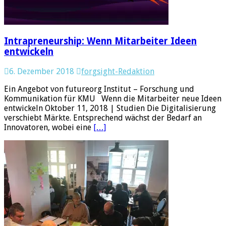
Intrapreneurship: Wenn Mitarbeiter Ideen
entwickeln
6. Dezember 2018
forgsight-Redaktion
Ein Angebot von futureorg Institut – Forschung und
Kommunikation für KMU Wenn die Mitarbeiter neue Ideen
entwickeln Oktober 11, 2018 | Studien Die Digitalisierung
verschiebt Märkte. Entsprechend wächst der Bedarf an
Innovatoren, wobei eine
[…]