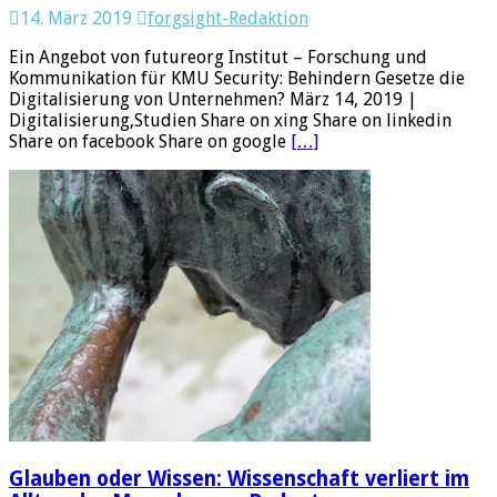
14. März 2019
forgsight-Redaktion
Ein Angebot von futureorg Institut – Forschung und
Kommunikation für KMU Security: Behindern Gesetze die
Digitalisierung von Unternehmen? März 14, 2019 |
Digitalisierung,Studien Share on xing Share on linkedin
Share on facebook Share on google
[…]
Glauben oder Wissen: Wissenschaft verliert im