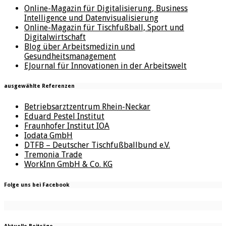
Online-Magazin für Digitalisierung, Business
Intelligence und Datenvisualisierung
Online-Magazin für Tischfußball, Sport und
Digitalwirtschaft
Blog über Arbeitsmedizin und
Gesundheitsmanagement
EJournal für Innovationen in der Arbeitswelt
ausgewählte Referenzen
Betriebsarztzentrum Rhein-Neckar
Eduard Pestel Institut
Fraunhofer Institut IOA
Iodata GmbH
DTFB – Deutscher Tischfußballbund e.V.
Tremonia Trade
WorkInn GmbH & Co. KG
Folge uns bei Facebook