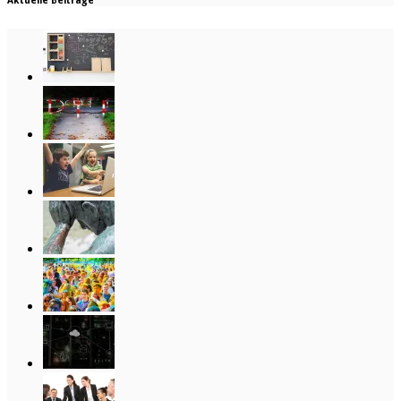
Aktuelle Beiträge