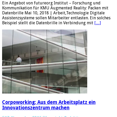
Ein Angebot von futureorg Institut – Forschung und
Kommunikation für KMU Augmented Reality: Packen mit
Datenbrille Mai 10, 2018 | Arbeit,Technologie Digitale
Assistenzsysteme sollen Mitarbeiter entlasten. Ein solches
Beispiel stellt die Datenbrille in Verbindung mit
[…]
Corpoworking: Aus dem Arbeitsplatz ein
Innovationszentrum machen