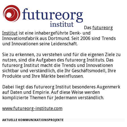
Das
futureorg
Institut
ist eine inhabergeführte Denk- und
Innovationsfabrik aus Dortmund. Seit 2006 sind Trends
und Innovationen seine Leidenschaft.
Sie zu erkennen, zu verstehen und für die eigenen Ziele zu
nutzen, sind die Aufgaben des futureorg Instituts. Das
futureorg Institut macht die Trends und Innovationen
sichtbar und verständlich, die Ihr Geschäftsmodell, Ihre
Produkte und Ihre Märkte beeinflussen.
Dabei liegt das futureorg Institut besonderes Augenmerk
auf Daten und Empirie. Auf diese Weise werden
komplizierte Themen für Jedermann verständlich.
www.futureorg-institute.com
AKTUELLE KOMMUNIKATIONSPROJEKTE