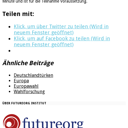
Minute und ist für die Teilnahme Voraussetzung.
Teilen mit:
Klick, um über Twitter zu teilen (Wird in
neuem Fenster geöffnet)
Klick, um auf Facebook zu teilen (Wird in
neuem Fenster geöffnet)
Ähnliche Beiträge
Deutschlandtürken
Europa
Europawahl
Wahlforschung
ÜBER FUTUREORG INSTITUT