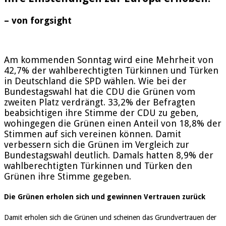
– von forgsight
Am kommenden Sonntag wird eine Mehrheit von
42,7% der wahlberechtigten Türkinnen und Türken
in Deutschland die SPD wählen. Wie bei der
Bundestagswahl hat die CDU die Grünen vom
zweiten Platz verdrängt. 33,2% der Befragten
beabsichtigen ihre Stimme der CDU zu geben,
wohingegen die Grünen einen Anteil von 18,8% der
Stimmen auf sich vereinen können. Damit
verbessern sich die Grünen im Vergleich zur
Bundestagswahl deutlich. Damals hatten 8,9% der
wahlberechtigten Türkinnen und Türken den
Grünen ihre Stimme gegeben.
Die Grünen erholen sich und gewinnen Vertrauen zurück
Damit erholen sich die Grünen und scheinen das Grundvertrauen der