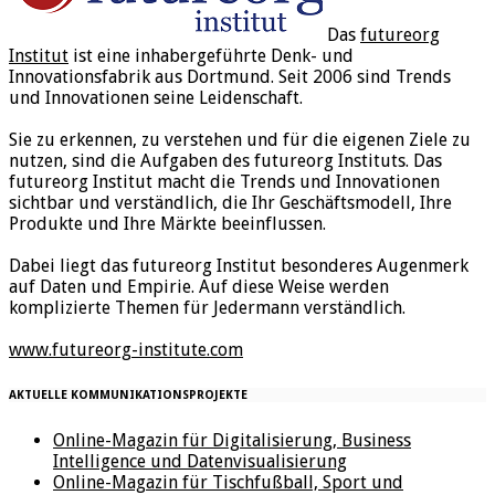
Das
futureorg
Institut
ist eine inhabergeführte Denk- und
Innovationsfabrik aus Dortmund. Seit 2006 sind Trends
und Innovationen seine Leidenschaft.
Sie zu erkennen, zu verstehen und für die eigenen Ziele zu
nutzen, sind die Aufgaben des futureorg Instituts. Das
futureorg Institut macht die Trends und Innovationen
sichtbar und verständlich, die Ihr Geschäftsmodell, Ihre
Produkte und Ihre Märkte beeinflussen.
Dabei liegt das futureorg Institut besonderes Augenmerk
auf Daten und Empirie. Auf diese Weise werden
komplizierte Themen für Jedermann verständlich.
www.futureorg-institute.com
AKTUELLE KOMMUNIKATIONSPROJEKTE
Online-Magazin für Digitalisierung, Business
Intelligence und Datenvisualisierung
Online-Magazin für Tischfußball, Sport und