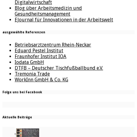
Digitalwirtschaft
Blog über Arbeitsmedizin und
Gesundheitsmanagement
EJournal für Innovationen in der Arbeitswelt
ausgewählte Referenzen
Betriebsarztzentrum Rhein-Neckar
Eduard Pestel Institut
Fraunhofer Institut IOA
Iodata GmbH
DTFB – Deutscher Tischfußballbund e.V.
Tremonia Trade
WorkInn GmbH & Co. KG
Folge uns bei Facebook
Aktuelle Beiträge