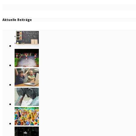
Aktuelle Beiträge