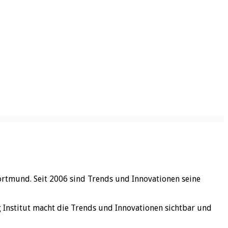
ortmund. Seit 2006 sind Trends und Innovationen seine
rg Institut macht die Trends und Innovationen sichtbar und