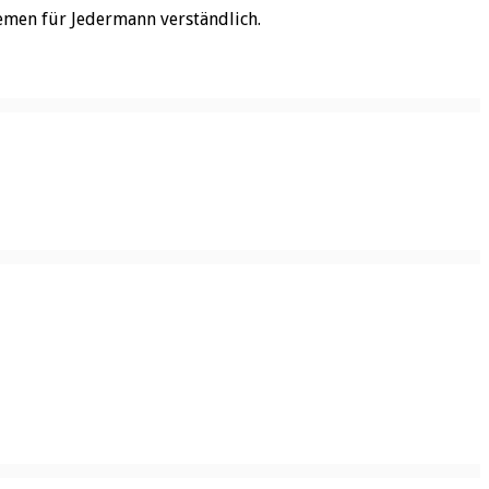
emen für Jedermann verständlich.