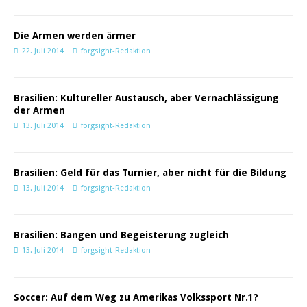
Die Armen werden ärmer
22. Juli 2014
forgsight-Redaktion
Brasilien: Kultureller Austausch, aber Vernachlässigung
der Armen
13. Juli 2014
forgsight-Redaktion
Brasilien: Geld für das Turnier, aber nicht für die Bildung
13. Juli 2014
forgsight-Redaktion
Brasilien: Bangen und Begeisterung zugleich
13. Juli 2014
forgsight-Redaktion
Soccer: Auf dem Weg zu Amerikas Volkssport Nr.1?