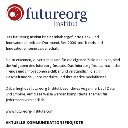
Das
futureorg Institut
ist eine inhabergeführte Denk- und
Innovationsfabrik aus Dortmund. Seit 2006 sind Trends und
Innovationen seine Leidenschaft.
Sie zu erkennen, zu verstehen und für die eigenen Ziele zu nutzen, sind
die Aufgaben des futureorg Instituts. Das futureorg Institut macht die
Trends und Innovationen sichtbar und verständlich, die Ihr
Geschäftsmodell, Ihre Produkte und Ihre Märkte beeinflussen.
Dabei liegt das futureorg Institut besonderes Augenmerk auf Daten
und Empirie. Auf diese Weise werden komplizierte Themen für
Jedermann verständlich.
www.futureorg-institute.com
AKTUELLE KOMMUNIKATIONSPROJEKTE