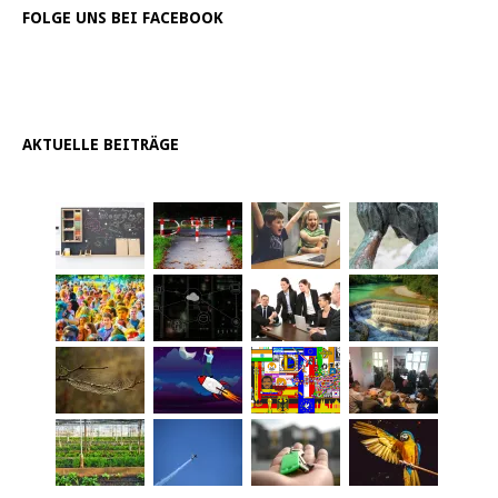
FOLGE UNS BEI FACEBOOK
AKTUELLE BEITRÄGE