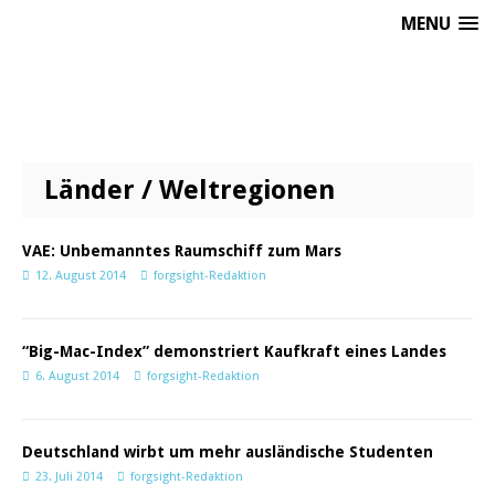
MENU
Länder / Weltregionen
VAE: Unbemanntes Raumschiff zum Mars
12. August 2014
forgsight-Redaktion
“Big-Mac-Index” demonstriert Kaufkraft eines Landes
6. August 2014
forgsight-Redaktion
Deutschland wirbt um mehr ausländische Studenten
23. Juli 2014
forgsight-Redaktion