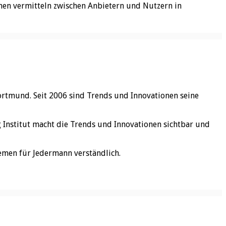
rmen vermitteln zwischen Anbietern und Nutzern in
ortmund. Seit 2006 sind Trends und Innovationen seine
rg Institut macht die Trends und Innovationen sichtbar und
emen für Jedermann verständlich.