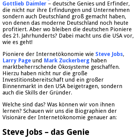
Gottlieb Daimler
– deutsche Genies und Erfinder,
die nicht nur ihre Erfindungen und Unternehmen
sondern auch Deutschland groß gemacht haben,
von denen das moderne Deutschland noch heute
profitiert. Aber wo bleiben die deutschen Pioniere
des 21. Jahrhunderts? Dabei macht uns die USA vor,
wie es geht!
Pioniere der Internetökonomie wie
Steve Jobs
,
Larry Page
und
Mark Zuckerberg
haben
marktbeherrschende Ökosysteme geschaffen.
Hierzu haben nicht nur die große
Investitionsbereitschaft und ein großer
Binnenmarkt in den USA beigetragen, sondern
auch die Skills der Gründer.
Welche sind das? Was können wir von ihnen
lernen? Schauen wir uns die Biographien der
Visionäre der Internetökonomie genauer an:
Steve Jobs – das Genie