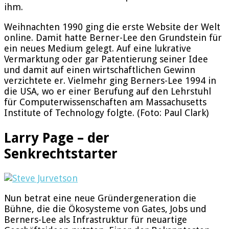
ihm.
Weihnachten 1990 ging die erste Website der Welt
online. Damit hatte Berner-Lee den Grundstein für
ein neues Medium gelegt. Auf eine lukrative
Vermarktung oder gar Patentierung seiner Idee
und damit auf einen wirtschaftlichen Gewinn
verzichtete er. Vielmehr ging Berners-Lee 1994 in
die USA, wo er einer Berufung auf den Lehrstuhl
für Computerwissenschaften am Massachusetts
Institute of Technology folgte. (Foto: Paul Clark)
Larry Page – der
Senkrechtstarter
Nun betrat eine neue Gründergeneration die
Bühne, die die Ökosysteme von Gates, Jobs und
Berners-Lee als Infrastruktur für neuartige