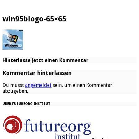
win95blogo-65×65
Hinterlasse jetzt einen Kommentar
Kommentar hinterlassen
Du musst
angemeldet
sein, um einen Kommentar
abzugeben.
ÜBER FUTUREORG INSTITUT