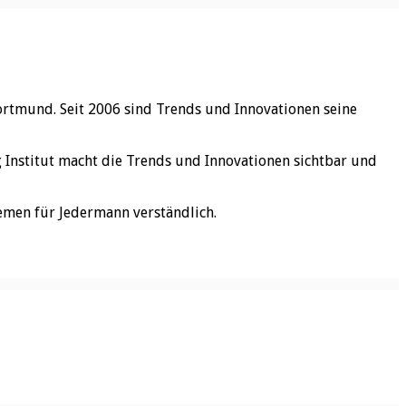
ortmund. Seit 2006 sind Trends und Innovationen seine
rg Institut macht die Trends und Innovationen sichtbar und
emen für Jedermann verständlich.