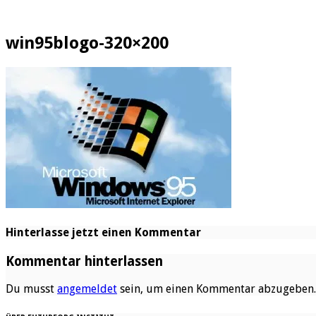
win95blogo-320×200
Hinterlasse jetzt einen Kommentar
Kommentar hinterlassen
Du musst
angemeldet
sein, um einen Kommentar abzugeben.