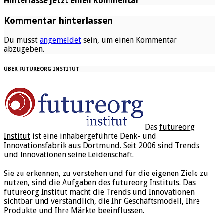
Hinterlasse jetzt einen Kommentar
Kommentar hinterlassen
Du musst
angemeldet
sein, um einen Kommentar
abzugeben.
ÜBER FUTUREORG INSTITUT
Das
futureorg
Institut
ist eine inhabergeführte Denk- und
Innovationsfabrik aus Dortmund. Seit 2006 sind Trends
und Innovationen seine Leidenschaft.
Sie zu erkennen, zu verstehen und für die eigenen Ziele zu
nutzen, sind die Aufgaben des futureorg Instituts. Das
futureorg Institut macht die Trends und Innovationen
sichtbar und verständlich, die Ihr Geschäftsmodell, Ihre
Produkte und Ihre Märkte beeinflussen.