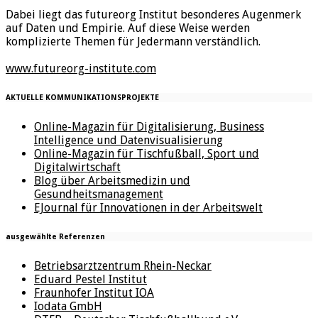
Dabei liegt das futureorg Institut besonderes Augenmerk
auf Daten und Empirie. Auf diese Weise werden
komplizierte Themen für Jedermann verständlich.
www.futureorg-institute.com
AKTUELLE KOMMUNIKATIONSPROJEKTE
Online-Magazin für Digitalisierung, Business
Intelligence und Datenvisualisierung
Online-Magazin für Tischfußball, Sport und
Digitalwirtschaft
Blog über Arbeitsmedizin und
Gesundheitsmanagement
EJournal für Innovationen in der Arbeitswelt
ausgewählte Referenzen
Betriebsarztzentrum Rhein-Neckar
Eduard Pestel Institut
Fraunhofer Institut IOA
Iodata GmbH