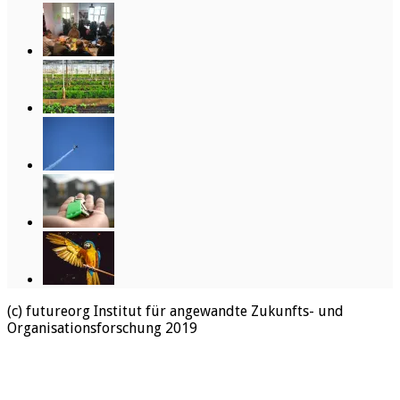
(c) futureorg Institut für angewandte Zukunfts- und
Organisationsforschung 2019