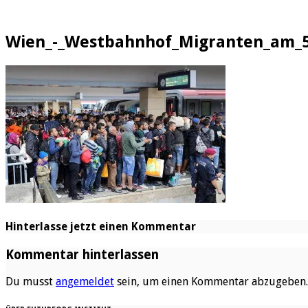
Wien_-_Westbahnhof_Migranten_am_5
Hinterlasse jetzt einen Kommentar
Kommentar hinterlassen
Du musst
angemeldet
sein, um einen Kommentar abzugeben.