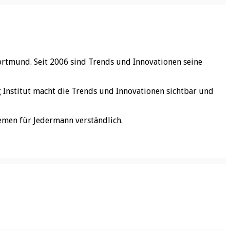
ortmund. Seit 2006 sind Trends und Innovationen seine
rg Institut macht die Trends und Innovationen sichtbar und
emen für Jedermann verständlich.