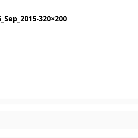
_Sep_2015-320×200