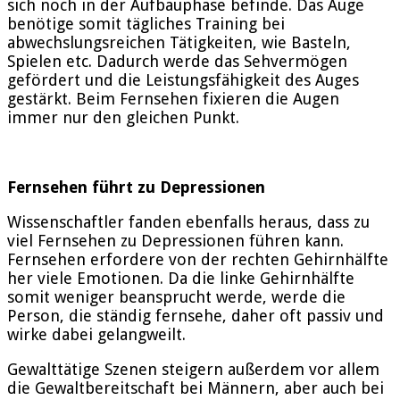
sich noch in der Aufbauphase befinde. Das Auge
benötige somit tägliches Training bei
abwechslungsreichen Tätigkeiten, wie Basteln,
Spielen etc. Dadurch werde das Sehvermögen
gefördert und die Leistungsfähigkeit des Auges
gestärkt. Beim Fernsehen fixieren die Augen
immer nur den gleichen Punkt.
Fernsehen führt zu Depressionen
Wissenschaftler fanden ebenfalls heraus, dass zu
viel Fernsehen zu Depressionen führen kann.
Fernsehen erfordere von der rechten Gehirnhälfte
her viele Emotionen. Da die linke Gehirnhälfte
somit weniger beansprucht werde, werde die
Person, die ständig fernsehe, daher oft passiv und
wirke dabei gelangweilt.
Gewalttätige Szenen steigern außerdem vor allem
die Gewaltbereitschaft bei Männern, aber auch bei