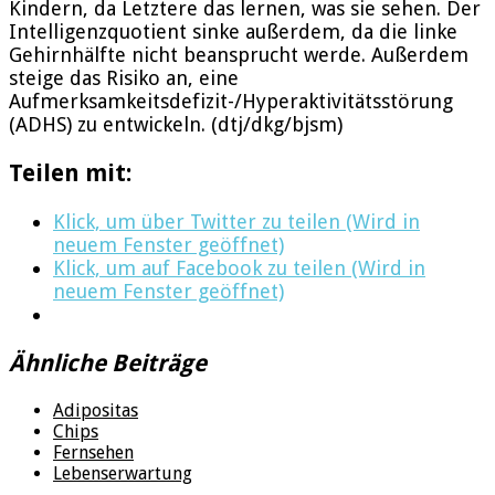
Kindern, da Letztere das lernen, was sie sehen. Der
Intelligenzquotient sinke außerdem, da die linke
Gehirnhälfte nicht beansprucht werde. Außerdem
steige das Risiko an, eine
Aufmerksamkeitsdefizit-/Hyperaktivitätsstörung
(ADHS) zu entwickeln. (dtj/dkg/bjsm)
Teilen mit:
Klick, um über Twitter zu teilen (Wird in
neuem Fenster geöffnet)
Klick, um auf Facebook zu teilen (Wird in
neuem Fenster geöffnet)
Ähnliche Beiträge
Adipositas
Chips
Fernsehen
Lebenserwartung