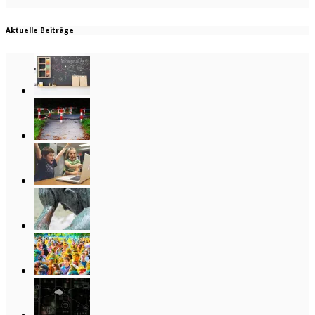
Aktuelle Beiträge