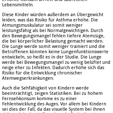
Lebensmitteln.
Diese Kinder würden außerdem an Übergewicht
leiden, was das Risiko für Asthma erhöhe. Die
Atmungsmuskulatur sei somit weniger
leistungsfähig als bei Normalgewichtigen. Durch
den Bewegungsmangel fehlen tiefere Atemzüge,
die bei körperlicher Belastung gemacht werden.
Die Lunge werde somit weniger trainiert und die
Betroffenen könnten keine Lungenfunktionswerte
entwickeln, so heißt es in der Studie. Die Lunge
werde bei Bewegungsmangel zu wenig belüftet und
neige eher zu Infekten. Dadurch erhöhe sich das
Risiko für die Entwicklung chronischer
Atemwegserkrankungen.
Auch die Sehfähigkeit von Kindern werde
beeinträchtigt, zeigen Statistiken. Bei zu hohem
Fernsehkonsum komme es zu einer
Fehlentwicklung des Auges. Vor allem bei Kindern
sei dies der Fall, da das visuelle System bei ihnen