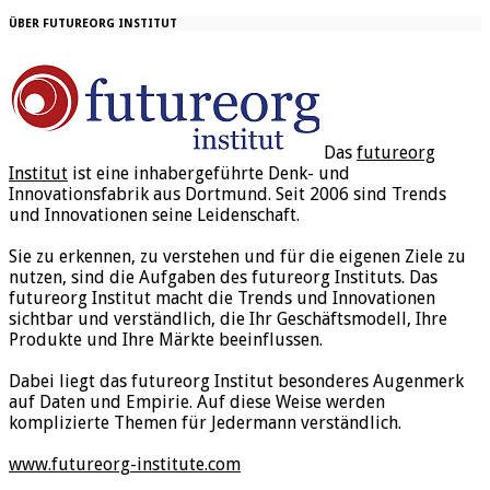
ÜBER FUTUREORG INSTITUT
Das
futureorg
Institut
ist eine inhabergeführte Denk- und
Innovationsfabrik aus Dortmund. Seit 2006 sind Trends
und Innovationen seine Leidenschaft.
Sie zu erkennen, zu verstehen und für die eigenen Ziele zu
nutzen, sind die Aufgaben des futureorg Instituts. Das
futureorg Institut macht die Trends und Innovationen
sichtbar und verständlich, die Ihr Geschäftsmodell, Ihre
Produkte und Ihre Märkte beeinflussen.
Dabei liegt das futureorg Institut besonderes Augenmerk
auf Daten und Empirie. Auf diese Weise werden
komplizierte Themen für Jedermann verständlich.
www.futureorg-institute.com