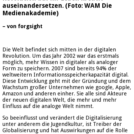
auseinandersetzen. (Foto: WAM Die
Medienakademie)
– von forgsight
Die Welt befindet sich mitten in der digitalen
Revolution. Um das Jahr 2002 war das erstmals
möglich, mehr Wissen in digitaler als analoger
Form zu speichern. 2007 sind bereits 94% der
weltweitern Informationsspeicherkapazität digital.
Diese Entwicklung geht mit der Gründung und dem
Wachstum großer Unternehmen wie google, Apple,
Amazon und anderen einher. Sie alle sind Akteure
der neuen digitalen Welt, die mehr und mehr
Einfluss auf die analoge Welt nimmt.
So beeinflusst und verändert die Digitalisierung
unter anderem die Jugendkultur, ist Treiber der
Globalisierung und hat Auswirkungen auf die Rolle