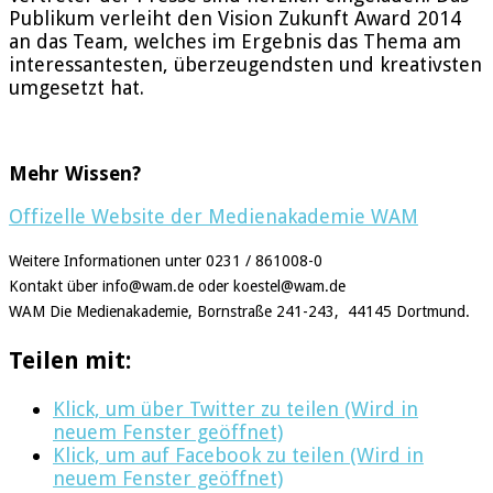
Publikum verleiht den Vision Zukunft Award 2014
an das Team, welches im Ergebnis das Thema am
interessantesten, überzeugendsten und kreativsten
umgesetzt hat.
Mehr Wissen?
Offizelle Website der Medienakademie WAM
Weitere Informationen unter 0231 / 861008-0
Kontakt über info@wam.de oder koestel@wam.de
WAM Die Medienakademie, Bornstraße 241-243, 44145 Dortmund.
Teilen mit:
Klick, um über Twitter zu teilen (Wird in
neuem Fenster geöffnet)
Klick, um auf Facebook zu teilen (Wird in
neuem Fenster geöffnet)