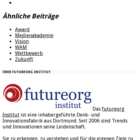
Ähnliche Beiträge
Award
Medienakademie
Vision
WAM
Wettbewerb
Zukunft
ÜBER FUTUREORG INSTITUT
Das
futureorg
Institut
ist eine inhabergeführte Denk- und
Innovationsfabrik aus Dortmund. Seit 2006 sind Trends
und Innovationen seine Leidenschaft.
Sie zu erkennen, zu verstehen und für die eigenen Ziele zu