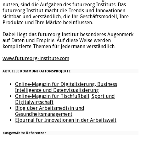
nutzen, sind die Aufgaben des futureorg Instituts. Das
futureorg Institut macht die Trends und Innovationen
sichtbar und verständlich, die Ihr Geschäftsmodell, Ihre
Produkte und Ihre Märkte beeinflussen.
Dabei liegt das futureorg Institut besonderes Augenmerk
auf Daten und Empirie. Auf diese Weise werden
komplizierte Themen für Jedermann verständlich.
www.futureorg-institute.com
AKTUELLE KOMMUNIKATIONSPROJEKTE
Online-Magazin für Digitalisierung, Business
Intelligence und Datenvisualisierung
Online-Magazin für Tischfußball, Sport und
Digitalwirtschaft
Blog über Arbeitsmedizin und
Gesundheitsmanagement
EJournal für Innovationen in der Arbeitswelt
ausgewählte Referenzen