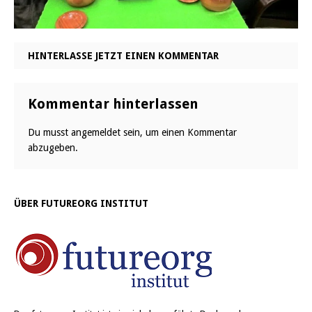
HINTERLASSE JETZT EINEN KOMMENTAR
Kommentar hinterlassen
Du musst
angemeldet
sein, um einen Kommentar
abzugeben.
ÜBER FUTUREORG INSTITUT