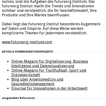
nutzen, sind die Aufgaben des futureorg Instituts. Das
futureorg Institut macht die Trends und Innovationen
sichtbar und verständlich, die Ihr Geschäftsmodell, Ihre
Produkte und Ihre Märkte beeinflussen.
Dabei liegt das futureorg Institut besonderes Augenmerk
auf Daten und Empirie. Auf diese Weise werden
komplizierte Themen für Jedermann verständlich.
www.futureorg-institute.com
AKTUELLE KOMMUNIKATIONSPROJEKTE
Online-Magazin für Digitalisierung, Business
Intelligence und Datenvisualisierung
Online-Magazin für Tischfußball, Sport und
Digitalwirtschaft
Blog über Arbeitsmedizin und
Gesundheitsmanagement
EJournal für Innovationen in der Arbeitswelt
ausgewählte Referenzen