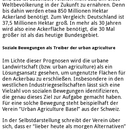
Weltbevölkerung in der Zukunft zu ernähren. Denn
bis dahin werden etwa 850 Millionen Hektar
Ackerland benötigt. Zum Vergleich: Deutschland ist
37,5 Millionen Hektar groß. In mehr als 30 Jahren
wird also eine Ackerfläche benötigt, die 30 Mal
größer ist als das heutige Bundesgebiet.
Soziale Bewegungen als Treiber der urban agriculture
Im Lichte dieser Prognosen wird die urbane
Landwirtschaft (bzw. urban agriculture) als ein
Lösungsansatz gesehen, um ungenutzte Flächen für
den Ackerbau zu erschließen. Insbesondere in den
westlichen Industriegesellschaften lässt sich eine
Vielzahl von sozialen Bewegungen identifizieren,
die genau dieses Ziel zur Aufgabe gemacht haben.
Für eine solche Bewegung steht beispielhaft der
Verein “Urban Agriculture Basel” aus der Schweiz.
In der Selbstdarstellung schreibt der Verein über
sich, dass er “lieber heute als morgen Alternativen”