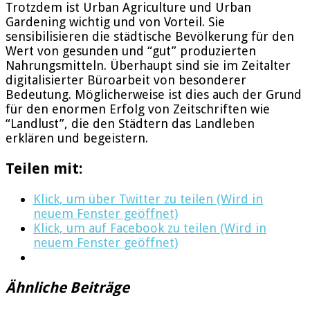
Trotzdem ist Urban Agriculture und Urban
Gardening wichtig und von Vorteil. Sie
sensibilisieren die städtische Bevölkerung für den
Wert von gesunden und “gut” produzierten
Nahrungsmitteln. Überhaupt sind sie im Zeitalter
digitalisierter Büroarbeit von besonderer
Bedeutung. Möglicherweise ist dies auch der Grund
für den enormen Erfolg von Zeitschriften wie
“Landlust”, die den Städtern das Landleben
erklären und begeistern.
Teilen mit:
Klick, um über Twitter zu teilen (Wird in
neuem Fenster geöffnet)
Klick, um auf Facebook zu teilen (Wird in
neuem Fenster geöffnet)
Ähnliche Beiträge