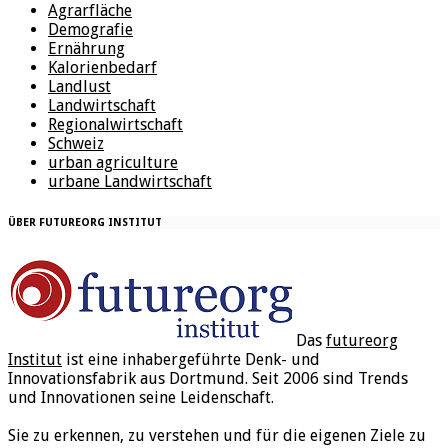
Agrarfläche
Demografie
Ernährung
Kalorienbedarf
Landlust
Landwirtschaft
Regionalwirtschaft
Schweiz
urban agriculture
urbane Landwirtschaft
ÜBER FUTUREORG INSTITUT
Das
futureorg
Institut
ist eine inhabergeführte Denk- und
Innovationsfabrik aus Dortmund. Seit 2006 sind Trends
und Innovationen seine Leidenschaft.
Sie zu erkennen, zu verstehen und für die eigenen Ziele zu