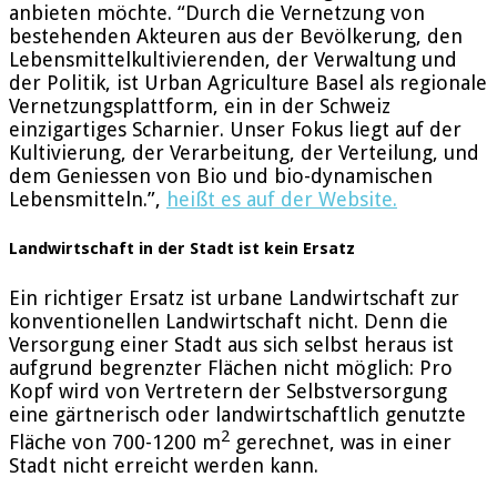
anbieten möchte. “Durch die Vernetzung von
bestehenden Akteuren aus der Bevölkerung, den
Lebensmittelkultivierenden, der Verwaltung und
der Politik, ist Urban Agriculture Basel als regionale
Vernetzungsplattform, ein in der Schweiz
einzigartiges Scharnier. Unser Fokus liegt auf der
Kultivierung, der Verarbeitung, der Verteilung, und
dem Geniessen von Bio und bio-dynamischen
Lebensmitteln.”,
heißt es auf der Website.
Landwirtschaft in der Stadt ist kein Ersatz
Ein richtiger Ersatz ist urbane Landwirtschaft zur
konventionellen Landwirtschaft nicht. Denn die
Versorgung einer Stadt aus sich selbst heraus ist
aufgrund begrenzter Flächen nicht möglich: Pro
Kopf wird von Vertretern der Selbstversorgung
eine gärtnerisch oder landwirtschaftlich genutzte
2
Fläche von 700-1200 m
gerechnet, was in einer
Stadt nicht erreicht werden kann.