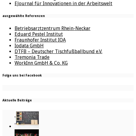
EJournal für Innovationen in der Arbeitswelt
ausgewählte Referenzen
Betriebsarztzentrum Rhein-Neckar
Eduard Pestel Institut
Fraunhofer Institut IOA
Iodata GmbH
DTFB – Deutscher Tischfußballbund e.V.
Tremonia Trade
WorkInn GmbH & Co. KG
Folge uns bei Facebook
Aktuelle Beiträge