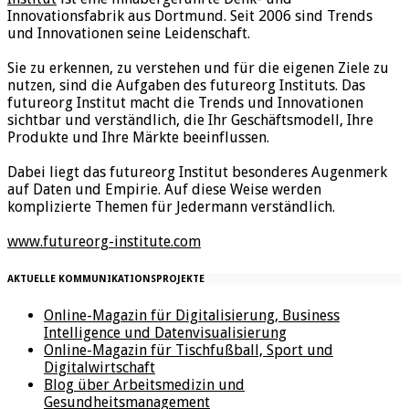
Innovationsfabrik aus Dortmund. Seit 2006 sind Trends
und Innovationen seine Leidenschaft.
Sie zu erkennen, zu verstehen und für die eigenen Ziele zu
nutzen, sind die Aufgaben des futureorg Instituts. Das
futureorg Institut macht die Trends und Innovationen
sichtbar und verständlich, die Ihr Geschäftsmodell, Ihre
Produkte und Ihre Märkte beeinflussen.
Dabei liegt das futureorg Institut besonderes Augenmerk
auf Daten und Empirie. Auf diese Weise werden
komplizierte Themen für Jedermann verständlich.
www.futureorg-institute.com
AKTUELLE KOMMUNIKATIONSPROJEKTE
Online-Magazin für Digitalisierung, Business
Intelligence und Datenvisualisierung
Online-Magazin für Tischfußball, Sport und
Digitalwirtschaft
Blog über Arbeitsmedizin und
Gesundheitsmanagement