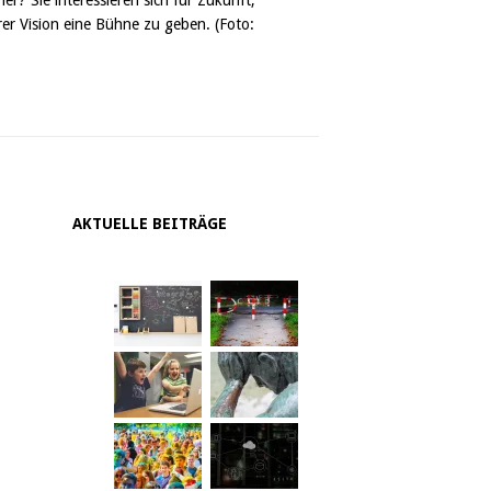
er Vision eine Bühne zu geben. (Foto:
AKTUELLE BEITRÄGE