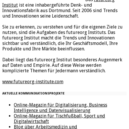
Institut
ist eine inhabergeführte Denk- und
Innovationsfabrik aus Dortmund. Seit 2006 sind Trends
und Innovationen seine Leidenschaft.
Sie zu erkennen, zu verstehen und für die eigenen Ziele zu
nutzen, sind die Aufgaben des futureorg Instituts. Das
futureorg Institut macht die Trends und Innovationen
sichtbar und verständlich, die Ihr Geschäftsmodell, Ihre
Produkte und Ihre Märkte beeinflussen.
Dabei liegt das futureorg Institut besonderes Augenmerk
auf Daten und Empirie. Auf diese Weise werden
komplizierte Themen für Jedermann verständlich.
www.futureorg-institute.com
AKTUELLE KOMMUNIKATIONSPROJEKTE
Online-Magazin für Digitalisierung, Business
Intelligence und Datenvisualisierung
Online-Magazin für Tischfußball, Sport und
Digitalwirtschaft
Blog über Arbeitsmedizin und