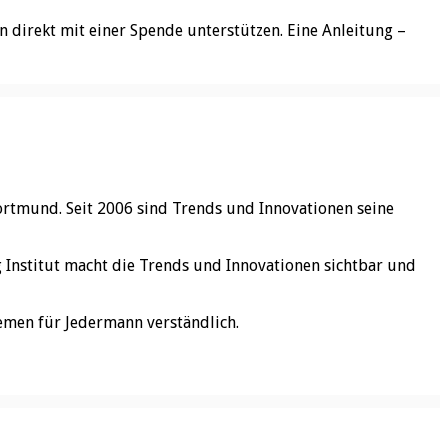
 direkt mit einer Spende unterstützen. Eine Anleitung –
ortmund. Seit 2006 sind Trends und Innovationen seine
rg Institut macht die Trends und Innovationen sichtbar und
emen für Jedermann verständlich.