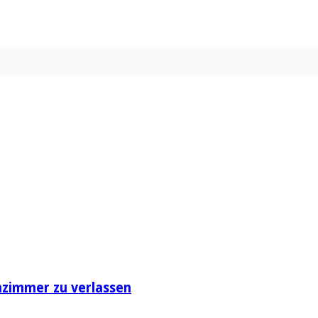
nzimmer zu verlassen