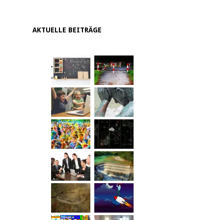
AKTUELLE BEITRÄGE