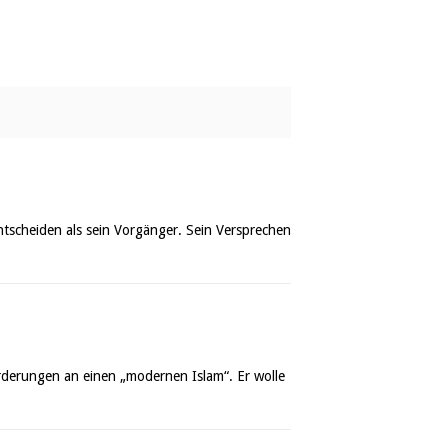
entscheiden als sein Vorgänger. Sein Versprechen
orderungen an einen „modernen Islam“. Er wolle