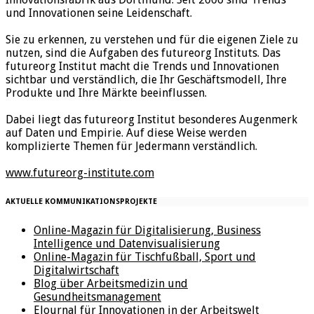
und Innovationen seine Leidenschaft.
Sie zu erkennen, zu verstehen und für die eigenen Ziele zu
nutzen, sind die Aufgaben des futureorg Instituts. Das
futureorg Institut macht die Trends und Innovationen
sichtbar und verständlich, die Ihr Geschäftsmodell, Ihre
Produkte und Ihre Märkte beeinflussen.
Dabei liegt das futureorg Institut besonderes Augenmerk
auf Daten und Empirie. Auf diese Weise werden
komplizierte Themen für Jedermann verständlich.
www.futureorg-institute.com
AKTUELLE KOMMUNIKATIONSPROJEKTE
Online-Magazin für Digitalisierung, Business
Intelligence und Datenvisualisierung
Online-Magazin für Tischfußball, Sport und
Digitalwirtschaft
Blog über Arbeitsmedizin und
Gesundheitsmanagement
EJournal für Innovationen in der Arbeitswelt