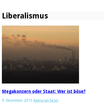
Liberalismus
Megakonzern oder Staat: Wer ist böse?
9. Dezember 2015
Kamuran Sezer