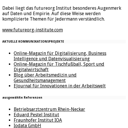
Dabei liegt das futureorg Institut besonderes Augenmerk
auf Daten und Empirie. Auf diese Weise werden
komplizierte Themen für Jedermann verständlich.
www.futureorg-institute.com
AKTUELLE KOMMUNIKATIONSPROJEKTE
Online-Magazin für Digitalisierung, Business
Intelligence und Datenvisualisierung
Online-Magazin für Tischfußball, Sport und
Digitalwirtschaft
Blog über Arbeitsmedizin und
Gesundheitsmanagement
EJournal für Innovationen in der Arbeitswelt
ausgewählte Referenzen
Betriebsarztzentrum Rhein-Neckar
Eduard Pestel Institut
Fraunhofer Institut IOA
Iodata GmbH