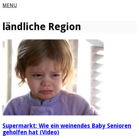
MENU
ländliche Region
Supermarkt: Wie ein weinendes Baby Senioren
geholfen hat (Video)