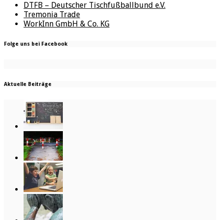
DTFB – Deutscher Tischfußballbund e.V.
Tremonia Trade
WorkInn GmbH & Co. KG
Folge uns bei Facebook
Aktuelle Beiträge