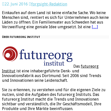
22. Juni 2016
forgsight-Redaktion
Einkaufen auf dem Land ist keine einfache Sache. Wo keine
Menschen sind, rentiert es sich für Unternehmen auch keine
Läden zu öffnen. Ein Familienvater aus Schweden hat aus
Verzweiflung eine geniale Idee umgesetzt. Ist eine
[…]
ÜBER FUTUREORG INSTITUT
Das
futureorg
Institut
ist eine inhabergeführte Denk- und
Innovationsfabrik aus Dortmund. Seit 2006 sind Trends
und Innovationen seine Leidenschaft.
Sie zu erkennen, zu verstehen und für die eigenen Ziele zu
nutzen, sind die Aufgaben des futureorg Instituts. Das
futureorg Institut macht die Trends und Innovationen
sichtbar und verständlich, die Ihr Geschäftsmodell, Ihre
Produkte und Ihre Märkte beeinflussen.