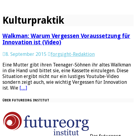
Kulturpraktik
Walkman: Warum Vergessen Voraussetzung für
Innovation ist (Video)
8. September 2015
forgsight-Redaktion
Eine Mutter gibt ihren Teenager-Söhnen ihr altes Walkman
in die Hand und bittet sie, eine Kassette einzulegen. Diese
Situation ergibt nicht nur ein lustiges Youtube-Video
sondern zeigt auch, wie wichtig Vergessen für Innovation
ist. Wie
[…]
ÜBER FUTUREORG INSTITUT