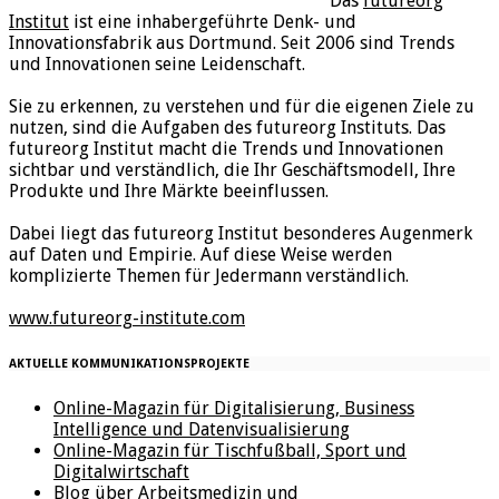
Das
futureorg
Institut
ist eine inhabergeführte Denk- und
Innovationsfabrik aus Dortmund. Seit 2006 sind Trends
und Innovationen seine Leidenschaft.
Sie zu erkennen, zu verstehen und für die eigenen Ziele zu
nutzen, sind die Aufgaben des futureorg Instituts. Das
futureorg Institut macht die Trends und Innovationen
sichtbar und verständlich, die Ihr Geschäftsmodell, Ihre
Produkte und Ihre Märkte beeinflussen.
Dabei liegt das futureorg Institut besonderes Augenmerk
auf Daten und Empirie. Auf diese Weise werden
komplizierte Themen für Jedermann verständlich.
www.futureorg-institute.com
AKTUELLE KOMMUNIKATIONSPROJEKTE
Online-Magazin für Digitalisierung, Business
Intelligence und Datenvisualisierung
Online-Magazin für Tischfußball, Sport und
Digitalwirtschaft
Blog über Arbeitsmedizin und