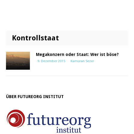
Kontrollstaat
Megakonzern oder Staat: Wer ist böse?
9. Dezember 2015
Kamuran Sezer
ÜBER FUTUREORG INSTITUT