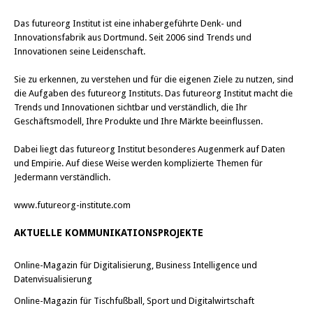
Das
futureorg Institut
ist eine inhabergeführte Denk- und
Innovationsfabrik aus Dortmund. Seit 2006 sind Trends und
Innovationen seine Leidenschaft.
Sie zu erkennen, zu verstehen und für die eigenen Ziele zu nutzen, sind
die Aufgaben des futureorg Instituts. Das futureorg Institut macht die
Trends und Innovationen sichtbar und verständlich, die Ihr
Geschäftsmodell, Ihre Produkte und Ihre Märkte beeinflussen.
Dabei liegt das futureorg Institut besonderes Augenmerk auf Daten
und Empirie. Auf diese Weise werden komplizierte Themen für
Jedermann verständlich.
www.futureorg-institute.com
AKTUELLE KOMMUNIKATIONSPROJEKTE
Online-Magazin für Digitalisierung, Business Intelligence und
Datenvisualisierung
Online-Magazin für Tischfußball, Sport und Digitalwirtschaft