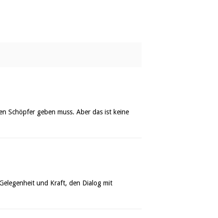
nen Schöpfer geben muss. Aber das ist keine
 Gelegenheit und Kraft, den Dialog mit