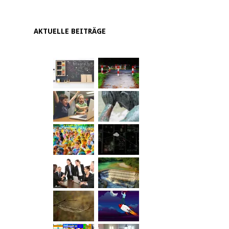
AKTUELLE BEITRÄGE