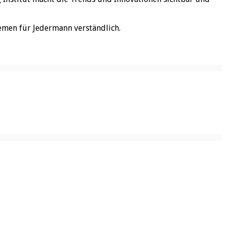
emen für Jedermann verständlich.