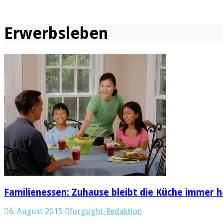
Erwerbsleben
Familienessen: Zuhause bleibt die Küche immer h
6. August 2015
forgsight-Redaktion