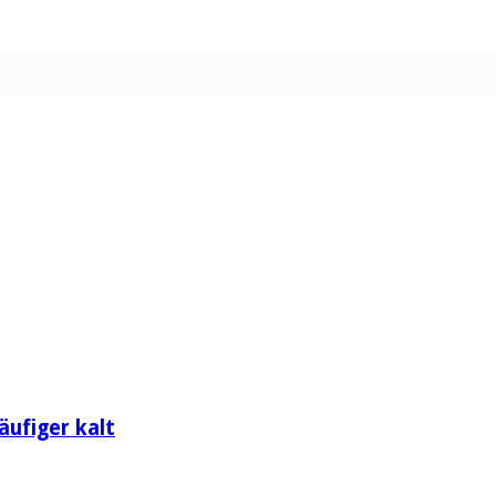
äufiger kalt