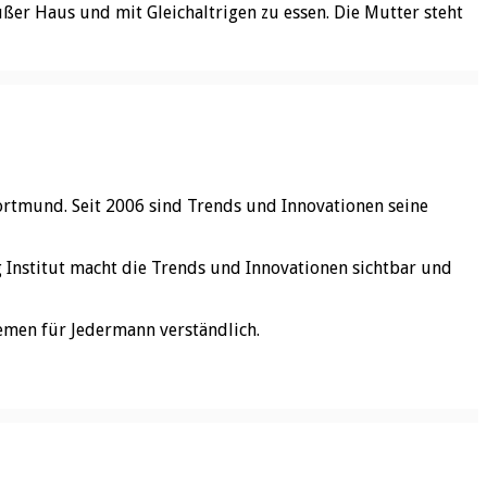
ßer Haus und mit Gleichaltrigen zu essen. Die Mutter steht
ortmund. Seit 2006 sind Trends und Innovationen seine
rg Institut macht die Trends und Innovationen sichtbar und
emen für Jedermann verständlich.