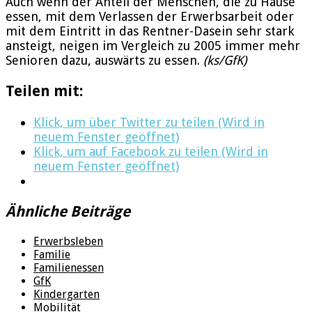
Auch wenn der Anteil der Menschen, die zu Hause
essen, mit dem Verlassen der Erwerbsarbeit oder
mit dem Eintritt in das Rentner-Dasein sehr stark
ansteigt, neigen im Vergleich zu 2005 immer mehr
Senioren dazu, auswärts zu essen.
(ks/GfK)
Teilen mit:
Klick, um über Twitter zu teilen (Wird in
neuem Fenster geöffnet)
Klick, um auf Facebook zu teilen (Wird in
neuem Fenster geöffnet)
Ähnliche Beiträge
Erwerbsleben
Familie
Familienessen
GfK
Kindergarten
Mobilität