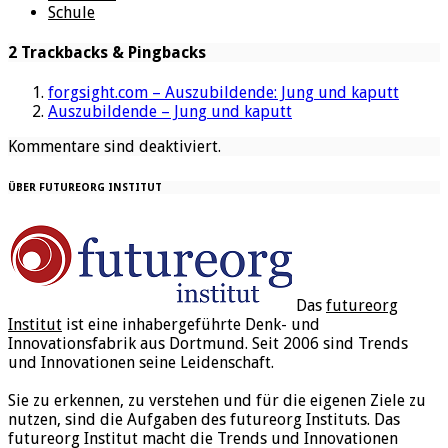
Schule
2 Trackbacks & Pingbacks
forgsight.com – Auszubildende: Jung und kaputt
Auszubildende – Jung und kaputt
Kommentare sind deaktiviert.
ÜBER FUTUREORG INSTITUT
Das
futureorg
Institut
ist eine inhabergeführte Denk- und
Innovationsfabrik aus Dortmund. Seit 2006 sind Trends
und Innovationen seine Leidenschaft.
Sie zu erkennen, zu verstehen und für die eigenen Ziele zu
nutzen, sind die Aufgaben des futureorg Instituts. Das
futureorg Institut macht die Trends und Innovationen