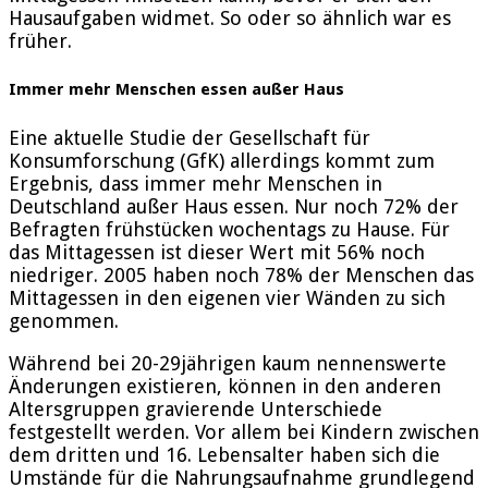
Hausaufgaben widmet. So oder so ähnlich war es
früher.
Immer mehr Menschen essen außer Haus
Eine aktuelle Studie der Gesellschaft für
Konsumforschung (GfK) allerdings kommt zum
Ergebnis, dass immer mehr Menschen in
Deutschland außer Haus essen. Nur noch 72% der
Befragten frühstücken wochentags zu Hause. Für
das Mittagessen ist dieser Wert mit 56% noch
niedriger. 2005 haben noch 78% der Menschen das
Mittagessen in den eigenen vier Wänden zu sich
genommen.
Während bei 20-29jährigen kaum nennenswerte
Änderungen existieren, können in den anderen
Altersgruppen gravierende Unterschiede
festgestellt werden. Vor allem bei Kindern zwischen
dem dritten und 16. Lebensalter haben sich die
Umstände für die Nahrungsaufnahme grundlegend