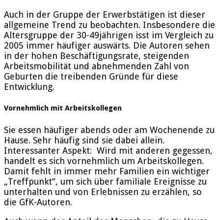
Auch in der Gruppe der Erwerbstätigen ist dieser
allgemeine Trend zu beobachten. Insbesondere die
Altersgruppe der 30-49jährigen isst im Vergleich zu
2005 immer häufiger auswärts. Die Autoren sehen
in der hohen Beschäftigungsrate, steigenden
Arbeitsmobilität und abnehmenden Zahl von
Geburten die treibenden Gründe für diese
Entwicklung.
Vornehmlich mit Arbeitskollegen
Sie essen häufiger abends oder am Wochenende zu
Hause. Sehr häufig sind sie dabei allein.
Interessanter Aspekt: Wird mit anderen gegessen,
handelt es sich vornehmlich um Arbeitskollegen.
Damit fehlt in immer mehr Familien ein wichtiger
„Treffpunkt“, um sich über familiale Ereignisse zu
unterhalten und von Erlebnissen zu erzählen, so
die GfK-Autoren.