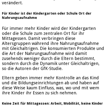
verändert.
Für Kinder ist der Kindergarten oder Schule Ort der
Nahrungsaufnahme
Für immer mehr Kinder wird der Kindergarten
oder die Schule zum zentralen Ort für ihr
Mittagessen. Damit verbringen diese
Altersgruppen während ihre Nahrungsaufnahme
mit Gleichaltrigen. Die konsumierten Produkte und
die Art der Nahrungsaufnahme wird damit
zusehends weniger durch die Eltern bestimmt,
sondern durch die Dynamik unter Gleichaltrigen,
so die Autoren der GfK-Studie.
Eltern geben immer mehr Kontrolle an das Kind
und die Bildungseinrichtungen ab und haben auf
diese Weise kaum Einfluss, was, wo und mit wem
ihre Kinder ihr Essen zu sich nehmen.
Keine Zeit für Mittagessen: Arbeit, Mobilität, keine Kinder