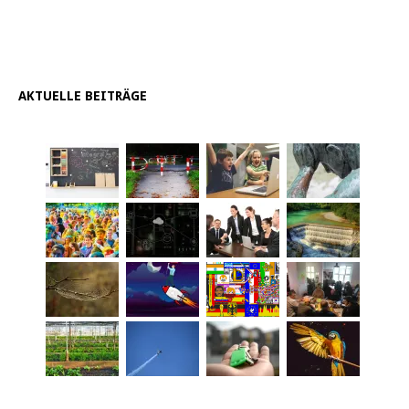
AKTUELLE BEITRÄGE