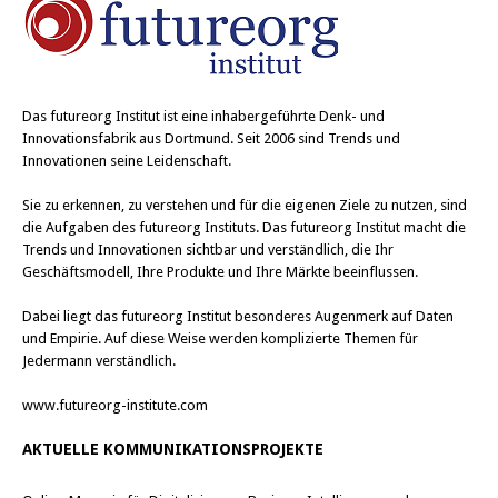
Das
futureorg Institut
ist eine inhabergeführte Denk- und
Innovationsfabrik aus Dortmund. Seit 2006 sind Trends und
Innovationen seine Leidenschaft.
Sie zu erkennen, zu verstehen und für die eigenen Ziele zu nutzen, sind
die Aufgaben des futureorg Instituts. Das futureorg Institut macht die
Trends und Innovationen sichtbar und verständlich, die Ihr
Geschäftsmodell, Ihre Produkte und Ihre Märkte beeinflussen.
Dabei liegt das futureorg Institut besonderes Augenmerk auf Daten
und Empirie. Auf diese Weise werden komplizierte Themen für
Jedermann verständlich.
www.futureorg-institute.com
AKTUELLE KOMMUNIKATIONSPROJEKTE