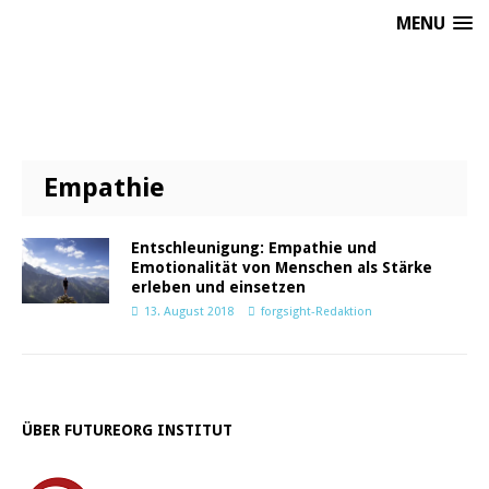
MENU
Empathie
Entschleunigung: Empathie und
Emotionalität von Menschen als Stärke
erleben und einsetzen
13. August 2018
forgsight-Redaktion
ÜBER FUTUREORG INSTITUT