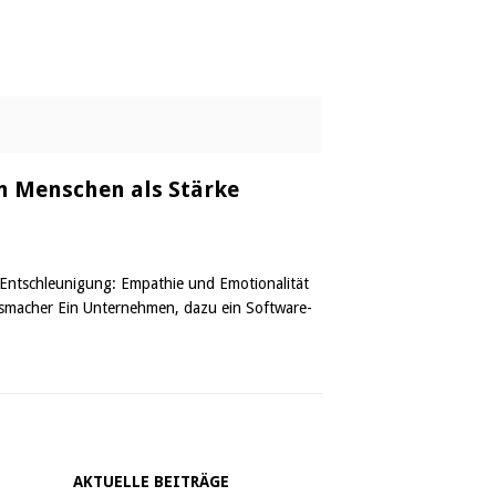
n Menschen als Stärke
Entschleunigung: Empathie und Emotionalität
nsmacher Ein Unternehmen, dazu ein Software-
AKTUELLE BEITRÄGE