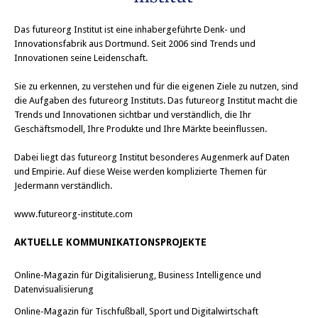
Das
futureorg Institut
ist eine inhabergeführte Denk- und
Innovationsfabrik aus Dortmund. Seit 2006 sind Trends und
Innovationen seine Leidenschaft.
Sie zu erkennen, zu verstehen und für die eigenen Ziele zu nutzen, sind
die Aufgaben des futureorg Instituts. Das futureorg Institut macht die
Trends und Innovationen sichtbar und verständlich, die Ihr
Geschäftsmodell, Ihre Produkte und Ihre Märkte beeinflussen.
Dabei liegt das futureorg Institut besonderes Augenmerk auf Daten
und Empirie. Auf diese Weise werden komplizierte Themen für
Jedermann verständlich.
www.futureorg-institute.com
AKTUELLE KOMMUNIKATIONSPROJEKTE
Online-Magazin für Digitalisierung, Business Intelligence und
Datenvisualisierung
Online-Magazin für Tischfußball, Sport und Digitalwirtschaft