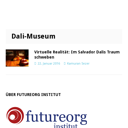
Dali-Museum
Virtuelle Realität: Im Salvador Dalis Traum
schweben
22. Januar 2016
Kamuran Sezer
ÜBER FUTUREORG INSTITUT