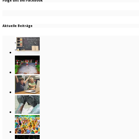
Folge uns bei Facebook
Aktuelle Beiträge