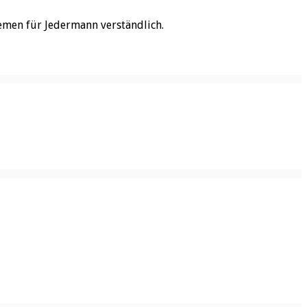
emen für Jedermann verständlich.