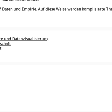
f Daten und Empirie. Auf diese Weise werden komplizierte Th
nce und Datenvisualisierung
schaft
t