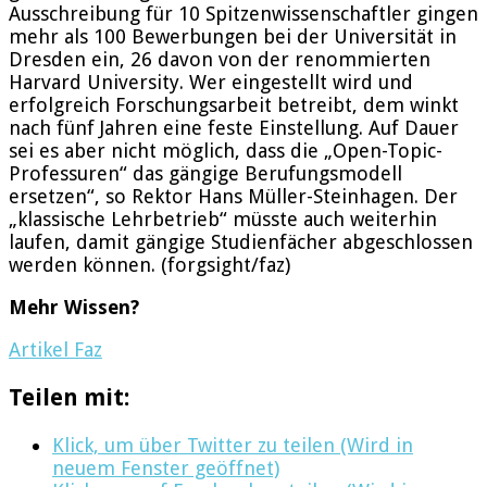
Ausschreibung für 10 Spitzenwissenschaftler gingen
mehr als 100 Bewerbungen bei der Universität in
Dresden ein, 26 davon von der renommierten
Harvard University. Wer eingestellt wird und
erfolgreich Forschungsarbeit betreibt, dem winkt
nach fünf Jahren eine feste Einstellung. Auf Dauer
sei es aber nicht möglich, dass die „Open-Topic-
Professuren“ das gängige Berufungsmodell
ersetzen“, so Rektor Hans Müller-Steinhagen. Der
„klassische Lehrbetrieb“ müsste auch weiterhin
laufen, damit gängige Studienfächer abgeschlossen
werden können. (forgsight/faz)
Mehr Wissen?
Artikel Faz
Teilen mit:
Klick, um über Twitter zu teilen (Wird in
neuem Fenster geöffnet)