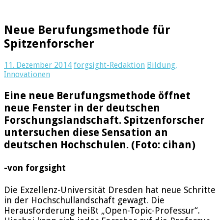
Neue Berufungsmethode für
Spitzenforscher
11. Dezember 2014
forgsight-Redaktion
Bildung
,
Innovationen
Eine neue Berufungsmethode öffnet
neue Fenster in der deutschen
Forschungslandschaft. Spitzenforscher
untersuchen diese Sensation an
deutschen Hochschulen. (Foto: cihan)
-von forgsight
Die Exzellenz-Universität Dresden hat neue Schritte
in der Hochschullandschaft gewagt. Die
Herausforderung heißt „Open-Topic-Professur“.