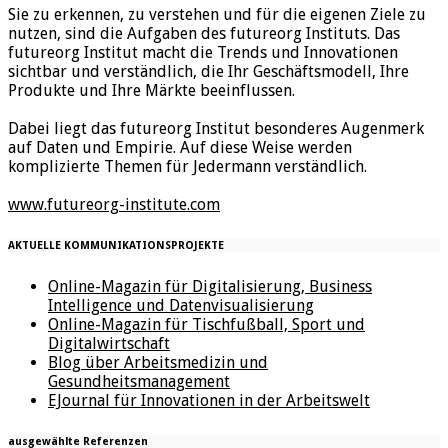
Sie zu erkennen, zu verstehen und für die eigenen Ziele zu
nutzen, sind die Aufgaben des futureorg Instituts. Das
futureorg Institut macht die Trends und Innovationen
sichtbar und verständlich, die Ihr Geschäftsmodell, Ihre
Produkte und Ihre Märkte beeinflussen.
Dabei liegt das futureorg Institut besonderes Augenmerk
auf Daten und Empirie. Auf diese Weise werden
komplizierte Themen für Jedermann verständlich.
www.futureorg-institute.com
AKTUELLE KOMMUNIKATIONSPROJEKTE
Online-Magazin für Digitalisierung, Business
Intelligence und Datenvisualisierung
Online-Magazin für Tischfußball, Sport und
Digitalwirtschaft
Blog über Arbeitsmedizin und
Gesundheitsmanagement
EJournal für Innovationen in der Arbeitswelt
ausgewählte Referenzen