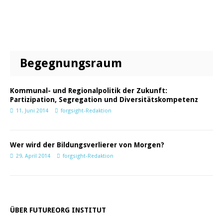
Begegnungsraum
Kommunal- und Regionalpolitik der Zukunft:
Partizipation, Segregation und Diversitätskompetenz
11. Juni 2014
forgsight-Redaktion
Wer wird der Bildungsverlierer von Morgen?
29. April 2014
forgsight-Redaktion
ÜBER FUTUREORG INSTITUT