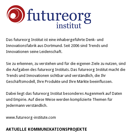
Das
futureorg Institut
ist eine inhabergeführte Denk- und
Innovationsfabrik aus Dortmund. Seit 2006 sind Trends und
Innovationen seine Leidenschaft.
Sie zu erkennen, zu verstehen und für die eigenen Ziele zu nutzen, sind
die Aufgaben des futureorg Instituts. Das futureorg Institut macht die
Trends und Innovationen sichtbar und verständlich, die Ihr
Geschäftsmodell, Ihre Produkte und Ihre Märkte beeinflussen.
Dabei liegt das futureorg Institut besonderes Augenmerk auf Daten
und Empirie. Auf diese Weise werden komplizierte Themen für
Jedermann verständlich.
www.futureorg-institute.com
AKTUELLE KOMMUNIKATIONSPROJEKTE