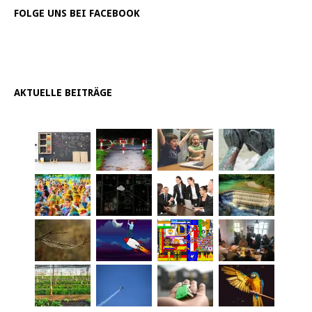
FOLGE UNS BEI FACEBOOK
AKTUELLE BEITRÄGE