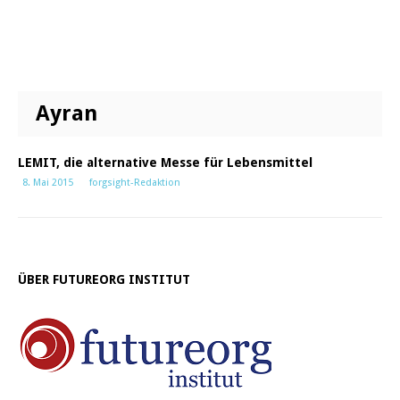
Ayran
LEMIT, die alternative Messe für Lebensmittel
8. Mai 2015
forgsight-Redaktion
ÜBER FUTUREORG INSTITUT