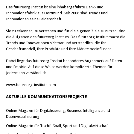
Das
futureorg Institut
ist eine inhabergeführte Denk- und
Innovationsfabrik aus Dortmund. Seit 2006 sind Trends und
Innovationen seine Leidenschaft.
Sie zu erkennen, zu verstehen und für die eigenen Ziele zu nutzen, sind
die Aufgaben des futureorg Instituts. Das futureorg Institut macht die
Trends und Innovationen sichtbar und verständlich, die Ihr
Geschäftsmodell, Ihre Produkte und Ihre Märkte beeinflussen.
Dabei liegt das futureorg Institut besonderes Augenmerk auf Daten
und Empirie. Auf diese Weise werden komplizierte Themen für
Jedermann verständlich.
www.futureorg-institute.com
AKTUELLE KOMMUNIKATIONSPROJEKTE
Online-Magazin für Digitalisierung, Business Intelligence und
Datenvisualisierung
Online-Magazin für Tischfußball, Sport und Digitalwirtschaft