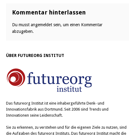
Kommentar hinterlassen
Du musst
angemeldet
sein, um einen Kommentar
abzugeben.
ÜBER FUTUREORG INSTITUT
Das
futureorg Institut
ist eine inhabergeführte Denk- und
Innovationsfabrik aus Dortmund. Seit 2006 sind Trends und
Innovationen seine Leidenschaft.
Sie zu erkennen, zu verstehen und für die eigenen Ziele zu nutzen, sind
die Aufgaben des futureorg Instituts. Das futureorg Institut macht die