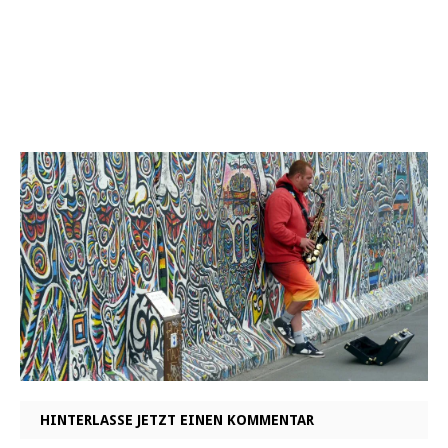
HINTERLASSE JETZT EINEN KOMMENTAR