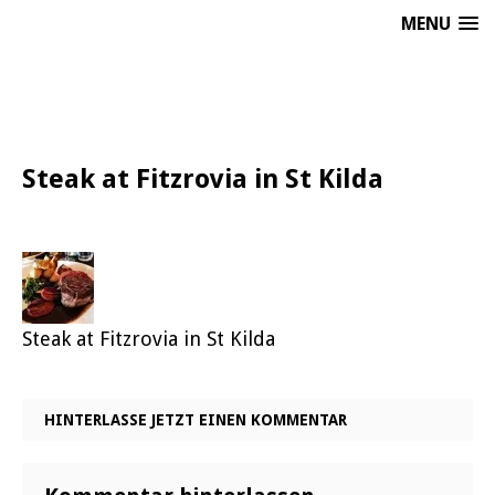
MENU
Steak at Fitzrovia in St Kilda
Steak at Fitzrovia in St Kilda
HINTERLASSE JETZT EINEN KOMMENTAR