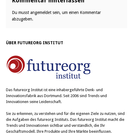
Kommentar hinterlassen
Du musst
angemeldet
sein, um einen Kommentar
abzugeben.
ÜBER FUTUREORG INSTITUT
Das
futureorg Institut
ist eine inhabergeführte Denk- und
Innovationsfabrik aus Dortmund. Seit 2006 sind Trends und
Innovationen seine Leidenschaft.
Sie zu erkennen, zu verstehen und für die eigenen Ziele zu nutzen, sind
die Aufgaben des futureorg Instituts. Das futureorg Institut macht die
Trends und Innovationen sichtbar und verständlich, die Ihr
Geschäftsmodell, Ihre Produkte und Ihre Märkte beeinflussen.