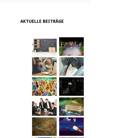
AKTUELLE BEITRÄGE