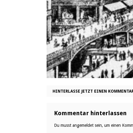
HINTERLASSE JETZT EINEN KOMMENTA
Kommentar hinterlassen
Du musst
angemeldet
sein, um einen Komm