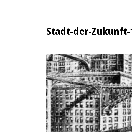
Stadt-der-Zukunft