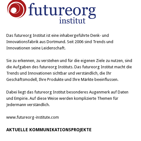
Das
futureorg Institut
ist eine inhabergeführte Denk- und
Innovationsfabrik aus Dortmund. Seit 2006 sind Trends und
Innovationen seine Leidenschaft.
Sie zu erkennen, zu verstehen und für die eigenen Ziele zu nutzen, sind
die Aufgaben des futureorg Instituts. Das futureorg Institut macht die
Trends und Innovationen sichtbar und verständlich, die Ihr
Geschäftsmodell, Ihre Produkte und Ihre Märkte beeinflussen.
Dabei liegt das futureorg Institut besonderes Augenmerk auf Daten
und Empirie. Auf diese Weise werden komplizierte Themen für
Jedermann verständlich.
www.futureorg-institute.com
AKTUELLE KOMMUNIKATIONSPROJEKTE