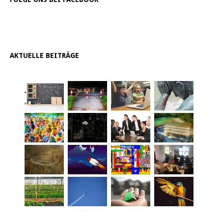
AKTUELLE BEITRÄGE