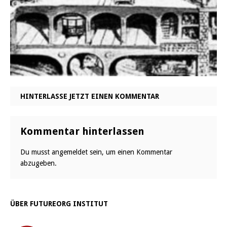
HINTERLASSE JETZT EINEN KOMMENTAR
Kommentar hinterlassen
Du musst
angemeldet
sein, um einen Kommentar
abzugeben.
ÜBER FUTUREORG INSTITUT