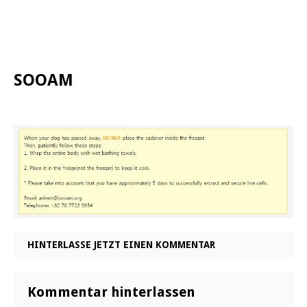
SOOAM
HINTERLASSE JETZT EINEN KOMMENTAR
Kommentar hinterlassen