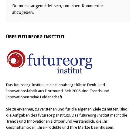
Du musst
angemeldet
sein, um einen Kommentar
abzugeben.
ÜBER FUTUREORG INSTITUT
Das
futureorg Institut
ist eine inhabergeführte Denk- und
Innovationsfabrik aus Dortmund. Seit 2006 sind Trends und
Innovationen seine Leidenschaft.
Sie zu erkennen, zu verstehen und für die eigenen Ziele zu nutzen, sind
die Aufgaben des futureorg Instituts. Das futureorg Institut macht die
Trends und Innovationen sichtbar und verständlich, die Ihr
Geschäftsmodell, Ihre Produkte und Ihre Märkte beeinflussen.