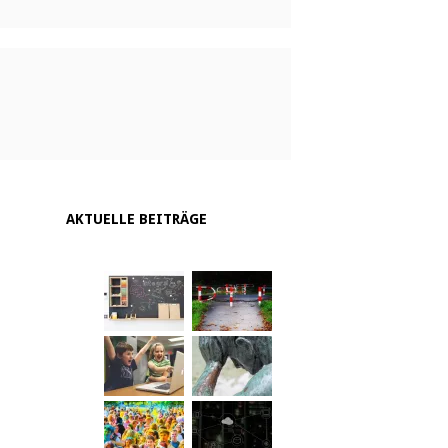
AKTUELLE BEITRÄGE