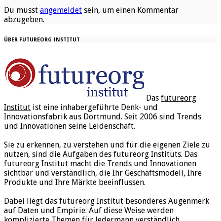
Du musst
angemeldet
sein, um einen Kommentar
abzugeben.
ÜBER FUTUREORG INSTITUT
Das
futureorg
Institut
ist eine inhabergeführte Denk- und
Innovationsfabrik aus Dortmund. Seit 2006 sind Trends
und Innovationen seine Leidenschaft.
Sie zu erkennen, zu verstehen und für die eigenen Ziele zu
nutzen, sind die Aufgaben des futureorg Instituts. Das
futureorg Institut macht die Trends und Innovationen
sichtbar und verständlich, die Ihr Geschäftsmodell, Ihre
Produkte und Ihre Märkte beeinflussen.
Dabei liegt das futureorg Institut besonderes Augenmerk
auf Daten und Empirie. Auf diese Weise werden
komplizierte Themen für Jedermann verständlich.