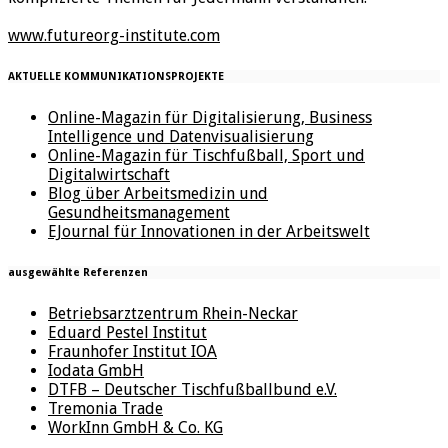
www.futureorg-institute.com
AKTUELLE KOMMUNIKATIONSPROJEKTE
Online-Magazin für Digitalisierung, Business
Intelligence und Datenvisualisierung
Online-Magazin für Tischfußball, Sport und
Digitalwirtschaft
Blog über Arbeitsmedizin und
Gesundheitsmanagement
EJournal für Innovationen in der Arbeitswelt
ausgewählte Referenzen
Betriebsarztzentrum Rhein-Neckar
Eduard Pestel Institut
Fraunhofer Institut IOA
Iodata GmbH
DTFB – Deutscher Tischfußballbund e.V.
Tremonia Trade
WorkInn GmbH & Co. KG