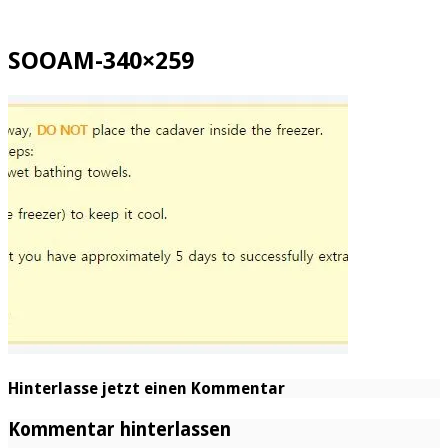
SOOAM-340×259
Hinterlasse jetzt einen Kommentar
Kommentar hinterlassen