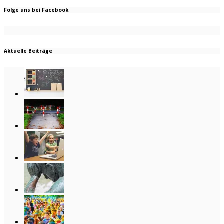
Folge uns bei Facebook
Aktuelle Beiträge