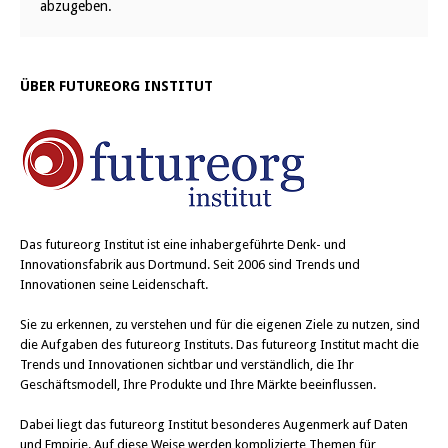
abzugeben.
ÜBER FUTUREORG INSTITUT
Das
futureorg Institut
ist eine inhabergeführte Denk- und
Innovationsfabrik aus Dortmund. Seit 2006 sind Trends und
Innovationen seine Leidenschaft.
Sie zu erkennen, zu verstehen und für die eigenen Ziele zu nutzen, sind
die Aufgaben des futureorg Instituts. Das futureorg Institut macht die
Trends und Innovationen sichtbar und verständlich, die Ihr
Geschäftsmodell, Ihre Produkte und Ihre Märkte beeinflussen.
Dabei liegt das futureorg Institut besonderes Augenmerk auf Daten
und Empirie. Auf diese Weise werden komplizierte Themen für