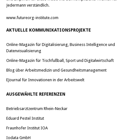
Jedermann verständlich.
www.futureorg-institute.com
AKTUELLE KOMMUNIKATIONSPROJEKTE
Online-Magazin für Digitalisierung, Business Intelligence und
Datenvisualisierung
Online-Magazin für Tischfußball, Sport und Digitalwirtschaft
Blog über Arbeitsmedizin und Gesundheitsmanagement
EJournal für Innovationen in der Arbeitswelt
AUSGEWÄHLTE REFERENZEN
Betriebsarztzentrum Rhein-Neckar
Eduard Pestel Institut
Fraunhofer Institut IOA
Iodata GmbH