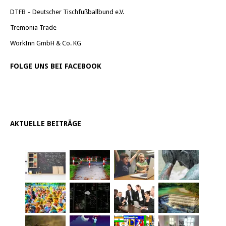
DTFB – Deutscher Tischfußballbund e.V.
Tremonia Trade
WorkInn GmbH & Co. KG
FOLGE UNS BEI FACEBOOK
AKTUELLE BEITRÄGE