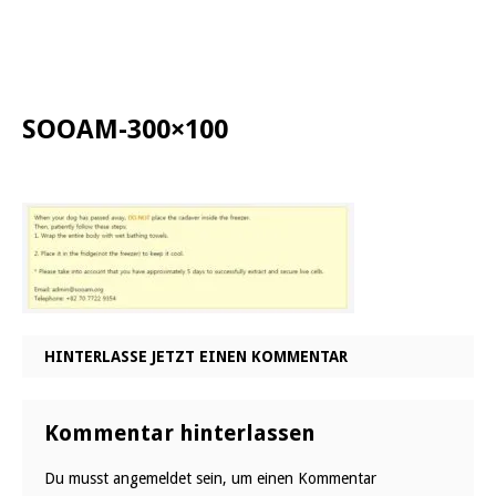
SOOAM-300×100
HINTERLASSE JETZT EINEN KOMMENTAR
Kommentar hinterlassen
Du musst
angemeldet
sein, um einen Kommentar