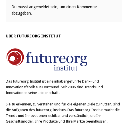
Du musst
angemeldet
sein, um einen Kommentar
abzugeben.
ÜBER FUTUREORG INSTITUT
Das
futureorg Institut
ist eine inhabergeführte Denk- und
Innovationsfabrik aus Dortmund. Seit 2006 sind Trends und
Innovationen seine Leidenschaft.
Sie zu erkennen, zu verstehen und für die eigenen Ziele zu nutzen, sind
die Aufgaben des futureorg Instituts. Das futureorg Institut macht die
Trends und Innovationen sichtbar und verständlich, die Ihr
Geschäftsmodell, Ihre Produkte und Ihre Märkte beeinflussen.