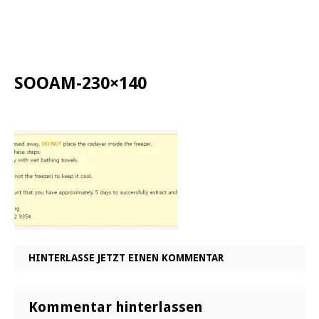
SOOAM-230×140
HINTERLASSE JETZT EINEN KOMMENTAR
Kommentar hinterlassen