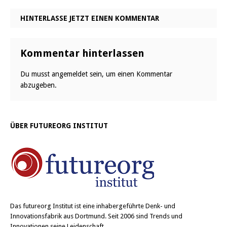
HINTERLASSE JETZT EINEN KOMMENTAR
Kommentar hinterlassen
Du musst
angemeldet
sein, um einen Kommentar
abzugeben.
ÜBER FUTUREORG INSTITUT
Das
futureorg Institut
ist eine inhabergeführte Denk- und
Innovationsfabrik aus Dortmund. Seit 2006 sind Trends und
Innovationen seine Leidenschaft.