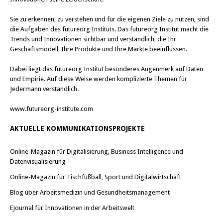
Sie zu erkennen, zu verstehen und für die eigenen Ziele zu nutzen, sind
die Aufgaben des futureorg Instituts. Das futureorg Institut macht die
Trends und Innovationen sichtbar und verständlich, die Ihr
Geschäftsmodell, Ihre Produkte und Ihre Märkte beeinflussen.
Dabei liegt das futureorg Institut besonderes Augenmerk auf Daten
und Empirie. Auf diese Weise werden komplizierte Themen für
Jedermann verständlich.
www.futureorg-institute.com
AKTUELLE KOMMUNIKATIONSPROJEKTE
Online-Magazin für Digitalisierung, Business Intelligence und
Datenvisualisierung
Online-Magazin für Tischfußball, Sport und Digitalwirtschaft
Blog über Arbeitsmedizin und Gesundheitsmanagement
EJournal für Innovationen in der Arbeitswelt