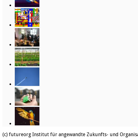
(c) futureorg Institut für angewandte Zukunfts- und Organi