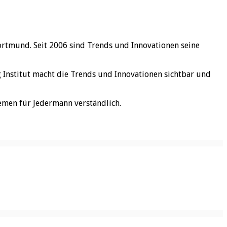
ortmund. Seit 2006 sind Trends und Innovationen seine
rg Institut macht die Trends und Innovationen sichtbar und
emen für Jedermann verständlich.