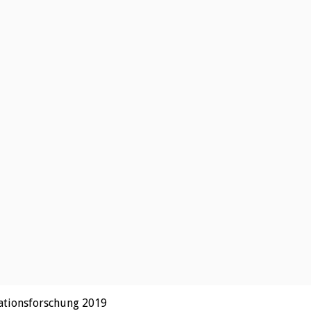
sationsforschung 2019