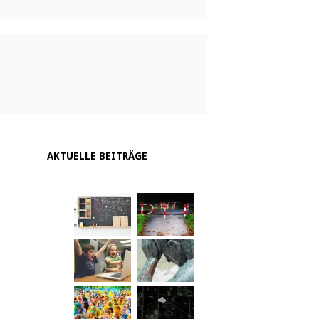
AKTUELLE BEITRÄGE