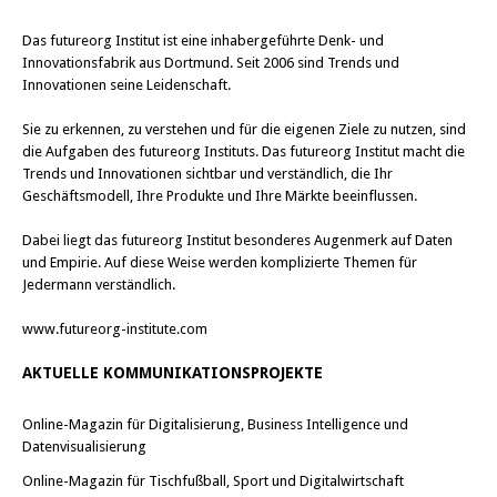
Das
futureorg Institut
ist eine inhabergeführte Denk- und
Innovationsfabrik aus Dortmund. Seit 2006 sind Trends und
Innovationen seine Leidenschaft.
Sie zu erkennen, zu verstehen und für die eigenen Ziele zu nutzen, sind
die Aufgaben des futureorg Instituts. Das futureorg Institut macht die
Trends und Innovationen sichtbar und verständlich, die Ihr
Geschäftsmodell, Ihre Produkte und Ihre Märkte beeinflussen.
Dabei liegt das futureorg Institut besonderes Augenmerk auf Daten
und Empirie. Auf diese Weise werden komplizierte Themen für
Jedermann verständlich.
www.futureorg-institute.com
AKTUELLE KOMMUNIKATIONSPROJEKTE
Online-Magazin für Digitalisierung, Business Intelligence und
Datenvisualisierung
Online-Magazin für Tischfußball, Sport und Digitalwirtschaft