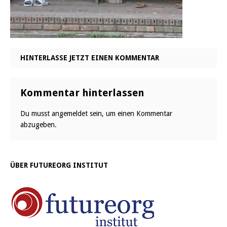
HINTERLASSE JETZT EINEN KOMMENTAR
Kommentar hinterlassen
Du musst
angemeldet
sein, um einen Kommentar
abzugeben.
ÜBER FUTUREORG INSTITUT